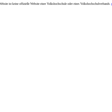
ebsite ist keine offizielle Website einer Volkshochschule oder eines Volkshochschulverbands.