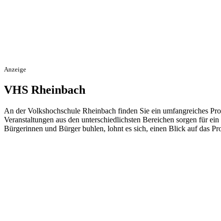
Anzeige
VHS Rheinbach
An der Volkshochschule Rheinbach finden Sie ein umfangreiches Pro
Veranstaltungen aus den unterschiedlichsten Bereichen sorgen für ein
Bürgerinnen und Bürger buhlen, lohnt es sich, einen Blick auf das 