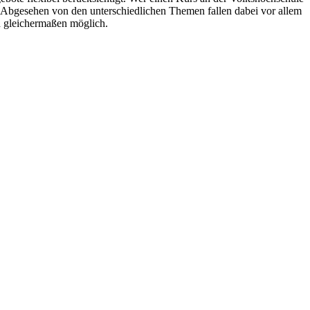
. Abgesehen von den unterschiedlichen Themen fallen dabei vor allem
d gleichermaßen möglich.