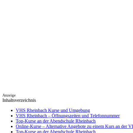
Anzeige
Inhaltsverzeichnis
VHS Rheinbach Kurse und Umgebung
VHS Rheinbach – Öffnungszeiten und Telefonnummer
Top-Kurse an der Abendschule Rheinbach
Online-Kurse – Alternative Angebote zu einem Kurs an der 
Top-Kurse an der Abendschule Rheinbach