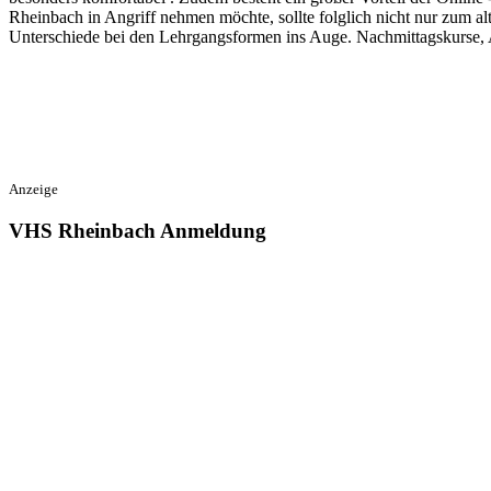
Rheinbach in Angriff nehmen möchte, sollte folglich nicht nur zum 
Unterschiede bei den Lehrgangsformen ins Auge. Nachmittagskurse, 
Anzeige
VHS Rheinbach Anmeldung