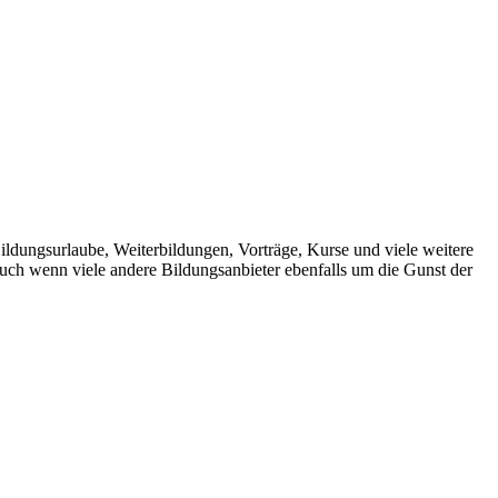
dungsurlaube, Weiterbildungen, Vorträge, Kurse und viele weitere
 Auch wenn viele andere Bildungsanbieter ebenfalls um die Gunst der