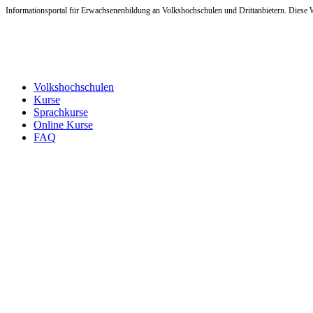
Informationsportal für Erwachsenenbildung an Volkshochschulen und Drittanbietern. Diese W
Volkshochschulen
Kurse
Sprachkurse
Online Kurse
FAQ