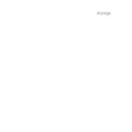
Anzeige