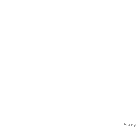
Anzeig