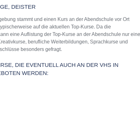
GE, DEISTER
gebung stammt und einen Kurs an der Abendschule vor Ort
typischerweise auf die aktuellen Top-Kurse. Da die
ann eine Auflistung der Top-Kurse an der Abendschule nur ein
Kreativkurse, berufliche Weiterbildungen, Sprachkurse und
schlüsse besonders gefragt.
RSE, DIE EVENTUELL AUCH AN DER VHS IN
EBOTEN WERDEN: