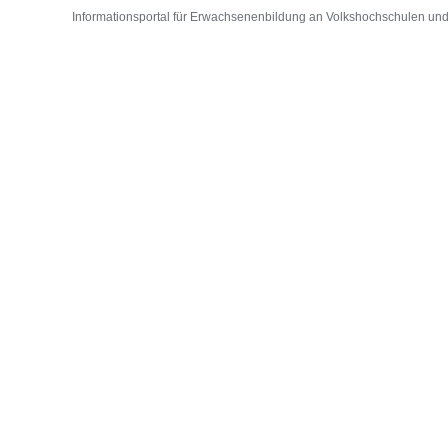
Informationsportal für Erwachsenenbildung an Volkshochschulen und D