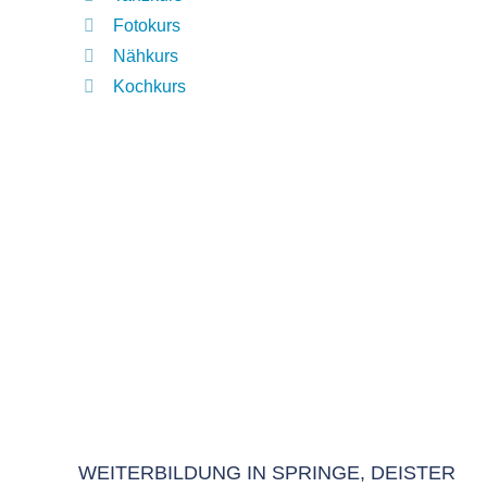
Fotokurs
Nähkurs
Kochkurs
WEITERBILDUNG IN SPRINGE, DEISTER