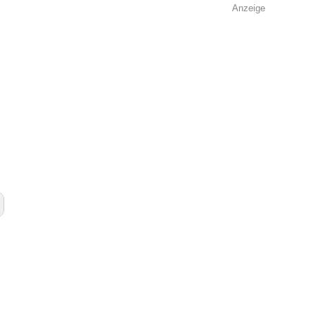
Anzeige