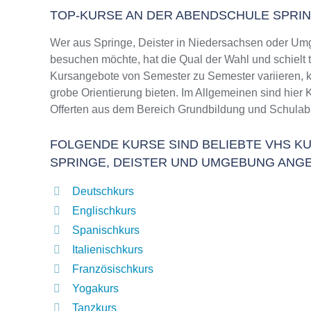
TOP-KURSE AN DER ABENDSCHULE SPRIN
Wer aus Springe, Deister in Niedersachsen oder Um
besuchen möchte, hat die Qual der Wahl und schielt 
Kursangebote von Semester zu Semester variieren, k
grobe Orientierung bieten. Im Allgemeinen sind hier 
Offerten aus dem Bereich Grundbildung und Schulab
FOLGENDE KURSE SIND BELIEBTE VHS KU
SPRINGE, DEISTER UND UMGEBUNG ANG
Deutschkurs
Englischkurs
Spanischkurs
Italienischkurs
Französischkurs
Yogakurs
Tanzkurs