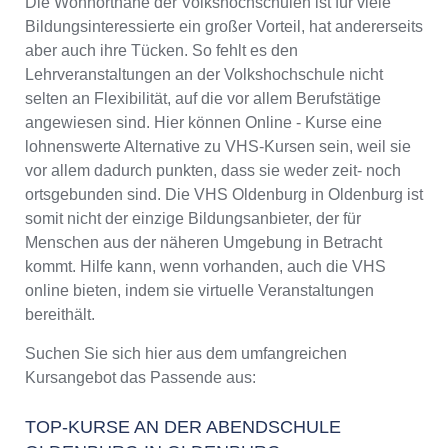
Die Wohnortnähe der Volkshochschulen ist für viele
Bildungsinteressierte ein großer Vorteil, hat andererseits
aber auch ihre Tücken. So fehlt es den
Lehrveranstaltungen an der Volkshochschule nicht
selten an Flexibilität, auf die vor allem Berufstätige
angewiesen sind. Hier können Online - Kurse eine
lohnenswerte Alternative zu VHS-Kursen sein, weil sie
vor allem dadurch punkten, dass sie weder zeit- noch
ortsgebunden sind. Die VHS Oldenburg in Oldenburg ist
somit nicht der einzige Bildungsanbieter, der für
Menschen aus der näheren Umgebung in Betracht
kommt. Hilfe kann, wenn vorhanden, auch die VHS
online bieten, indem sie virtuelle Veranstaltungen
bereithält.
Suchen Sie sich hier aus dem umfangreichen
Kursangebot das Passende aus:
TOP-KURSE AN DER ABENDSCHULE