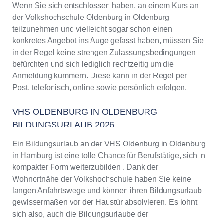
Wenn Sie sich entschlossen haben, an einem Kurs an
der Volkshochschule Oldenburg in Oldenburg
teilzunehmen und vielleicht sogar schon einen
konkretes Angebot ins Auge gefasst haben, müssen Sie
in der Regel keine strengen Zulassungsbedingungen
befürchten und sich lediglich rechtzeitig um die
Anmeldung kümmern. Diese kann in der Regel per
Post, telefonisch, online sowie persönlich erfolgen.
VHS OLDENBURG IN OLDENBURG
BILDUNGSURLAUB 2026
Ein Bildungsurlaub an der VHS Oldenburg in Oldenburg
in Hamburg ist eine tolle Chance für Berufstätige, sich in
kompakter Form weiterzubilden . Dank der
Wohnortnähe der Volkshochschule haben Sie keine
langen Anfahrtswege und können ihren Bildungsurlaub
gewissermaßen vor der Haustür absolvieren. Es lohnt
sich also, auch die Bildungsurlaube der