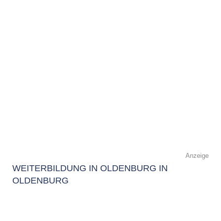
Anzeige
WEITERBILDUNG IN OLDENBURG IN
OLDENBURG