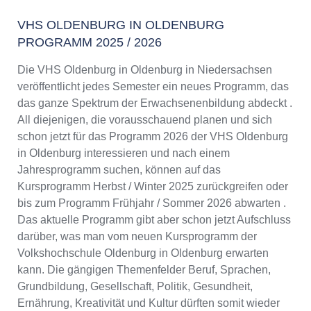
VHS OLDENBURG IN OLDENBURG
PROGRAMM 2025 / 2026
Die VHS Oldenburg in Oldenburg in Niedersachsen
veröffentlicht jedes Semester ein neues Programm, das
das ganze Spektrum der Erwachsenenbildung abdeckt .
All diejenigen, die vorausschauend planen und sich
schon jetzt für das Programm 2026 der VHS Oldenburg
in Oldenburg interessieren und nach einem
Jahresprogramm suchen, können auf das
Kursprogramm Herbst / Winter 2025 zurückgreifen oder
bis zum Programm Frühjahr / Sommer 2026 abwarten .
Das aktuelle Programm gibt aber schon jetzt Aufschluss
darüber, was man vom neuen Kursprogramm der
Volkshochschule Oldenburg in Oldenburg erwarten
kann. Die gängigen Themenfelder Beruf, Sprachen,
Grundbildung, Gesellschaft, Politik, Gesundheit,
Ernährung, Kreativität und Kultur dürften somit wieder