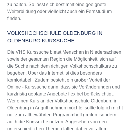
zu halten. So lässt sich bestimmt eine geeignete
Weiterbildung oder vielleicht auch ein Fernstudium
finden.
VOLKSHOCHSCHULE OLDENBURG IN
OLDENBURG KURSSUCHE
Die VHS Kurssuche bietet Menschen in Niedersachsen
sowie der gesamten Region die Möglichkeit, sich auf
die Suche nach dem richtigen Volkshochschulkurs zu
begeben. Über das Internet ist dies besonders
komfortabel . Zudem besteht ein großer Vorteil der
Online - Kurssuche darin, dass sie Veränderungen und
kurzfristig geplante Angebote flexibel berücksichtigt.
Wer einen Kurs an der Volkshochschule Oldenburg in
Oldenburg in Angriff nehmen möchte, sollte folglich nicht
nur zum altbewährten Programmheft greifen, sondern
auch die Kurssuche nutzen. Abgesehen von den
unterschiedlichen Themen fallen dabei vor allem