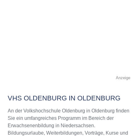
Anzeige
VHS OLDENBURG IN OLDENBURG
An der Volkshochschule Oldenburg in Oldenburg finden
Sie ein umfangreiches Programm im Bereich der
Erwachsenenbildung in Niedersachsen.
Bildungsurlaube, Weiterbildungen, Vorträge, Kurse und