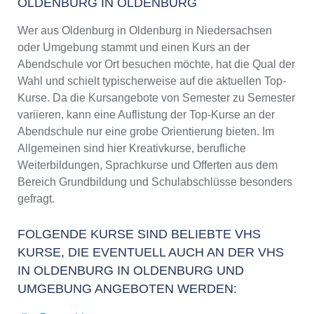
OLDENBURG IN OLDENBURG
Wer aus Oldenburg in Oldenburg in Niedersachsen
oder Umgebung stammt und einen Kurs an der
Abendschule vor Ort besuchen möchte, hat die Qual der
Wahl und schielt typischerweise auf die aktuellen Top-
Kurse. Da die Kursangebote von Semester zu Semester
variieren, kann eine Auflistung der Top-Kurse an der
Abendschule nur eine grobe Orientierung bieten. Im
Allgemeinen sind hier Kreativkurse, berufliche
Weiterbildungen, Sprachkurse und Offerten aus dem
Bereich Grundbildung und Schulabschlüsse besonders
gefragt.
FOLGENDE KURSE SIND BELIEBTE VHS
KURSE, DIE EVENTUELL AUCH AN DER VHS
IN OLDENBURG IN OLDENBURG UND
UMGEBUNG ANGEBOTEN WERDEN: