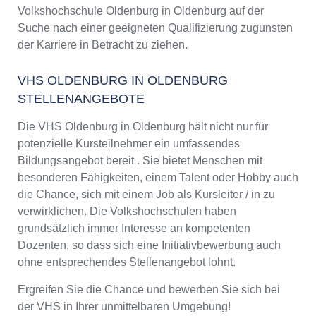
Volkshochschule Oldenburg in Oldenburg auf der
Suche nach einer geeigneten Qualifizierung zugunsten
der Karriere in Betracht zu ziehen.
VHS OLDENBURG IN OLDENBURG
STELLENANGEBOTE
Die VHS Oldenburg in Oldenburg hält nicht nur für
potenzielle Kursteilnehmer ein umfassendes
Bildungsangebot bereit . Sie bietet Menschen mit
besonderen Fähigkeiten, einem Talent oder Hobby auch
die Chance, sich mit einem Job als Kursleiter / in zu
verwirklichen. Die Volkshochschulen haben
grundsätzlich immer Interesse an kompetenten
Dozenten, so dass sich eine Initiativbewerbung auch
ohne entsprechendes Stellenangebot lohnt.
Ergreifen Sie die Chance und bewerben Sie sich bei
der VHS in Ihrer unmittelbaren Umgebung!