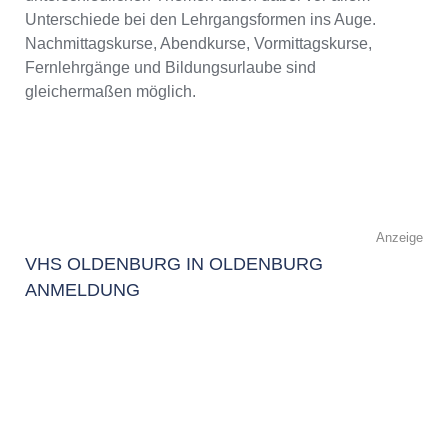
Unterschiede bei den Lehrgangsformen ins Auge.
Nachmittagskurse, Abendkurse, Vormittagskurse,
Fernlehrgänge und Bildungsurlaube sind
gleichermaßen möglich.
Anzeige
VHS OLDENBURG IN OLDENBURG
ANMELDUNG