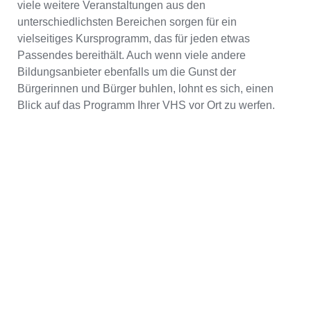
viele weitere Veranstaltungen aus den
unterschiedlichsten Bereichen sorgen für ein
vielseitiges Kursprogramm, das für jeden etwas
Passendes bereithält. Auch wenn viele andere
Bildungsanbieter ebenfalls um die Gunst der
Bürgerinnen und Bürger buhlen, lohnt es sich, einen
Blick auf das Programm Ihrer VHS vor Ort zu werfen.