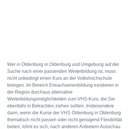
Wer in Oldenburg in Oldenburg und Umgebung auf der
Suche nach einer passenden Weiterbildung ist, muss
nicht unbedingt einen Kurs an der Volkshochschule
belegen. Im Bereich Erwachsenenbildung existieren in
der Region durchaus alternative
Weiterbildungsmöglichkeiten zum VHS-Kurs, die Sie
ebenfalls in Betrachten ziehen sollten. Insbesondere
dann, wenn die Kurse der VHS Oldenburg in Oldenburg
thematisch nicht passen oder nicht genügend Flexibilität
bieten, lohnt es sich, nach anderen Anbietern Ausschau