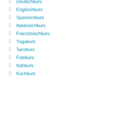
Deutschkurs
Englischkurs
Spanischkurs
Italienischkurs
Französischkurs
Yogakurs
Tanzkurs
Fotokurs
Nähkurs
Kochkurs