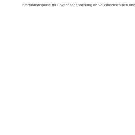
Informationsportal für Erwachsenenbildung an Volkshochschulen und D