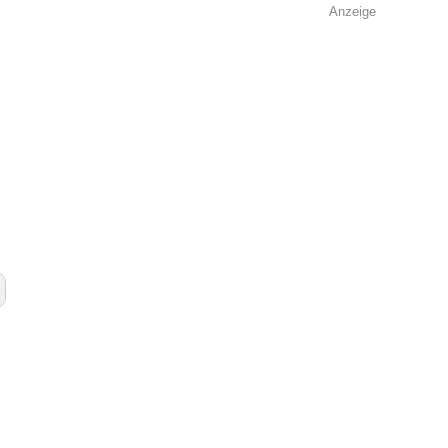
Anzeige