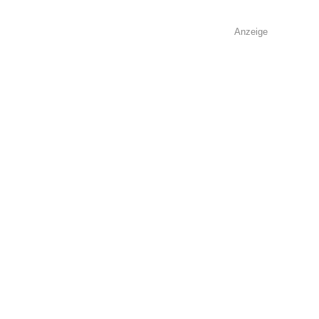
Anzeige