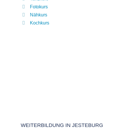
Fotokurs
Nähkurs
Kochkurs
WEITERBILDUNG IN JESTEBURG