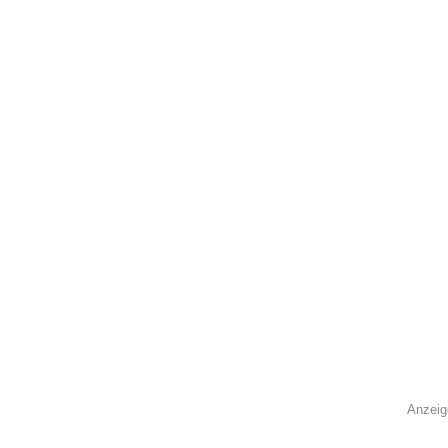
Anzeig