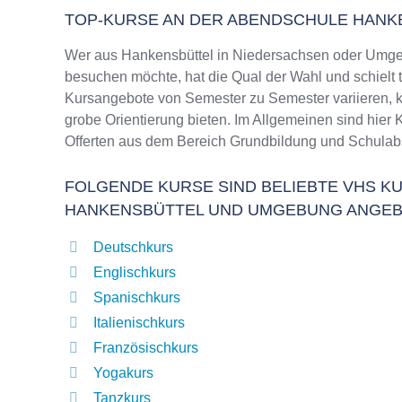
TOP-KURSE AN DER ABENDSCHULE HANK
Wer aus Hankensbüttel in Niedersachsen oder Umge
besuchen möchte, hat die Qual der Wahl und schielt 
Kursangebote von Semester zu Semester variieren, k
grobe Orientierung bieten. Im Allgemeinen sind hier 
Offerten aus dem Bereich Grundbildung und Schulab
FOLGENDE KURSE SIND BELIEBTE VHS KU
HANKENSBÜTTEL UND UMGEBUNG ANGEB
Deutschkurs
Englischkurs
Spanischkurs
Italienischkurs
Französischkurs
Yogakurs
Tanzkurs