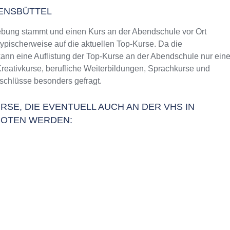
ENSBÜTTEL
bung stammt und einen Kurs an der Abendschule vor Ort
typischerweise auf die aktuellen Top-Kurse. Da die
ann eine Auflistung der Top-Kurse an der Abendschule nur ein
Kreativkurse, berufliche Weiterbildungen, Sprachkurse und
schlüsse besonders gefragt.
RSE, DIE EVENTUELL AUCH AN DER VHS IN
OTEN WERDEN: