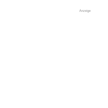
Anzeige