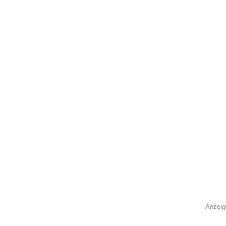
Anzeig