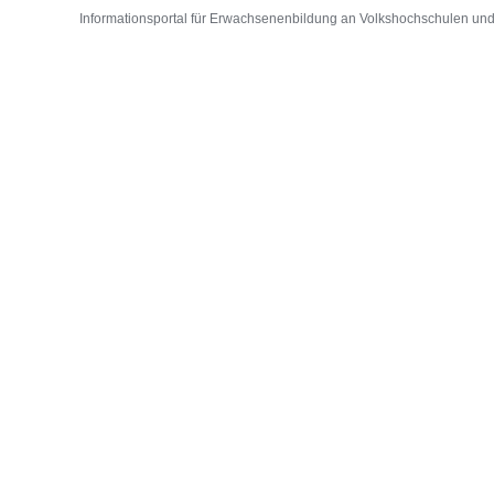
Informationsportal für Erwachsenenbildung an Volkshochschulen und D