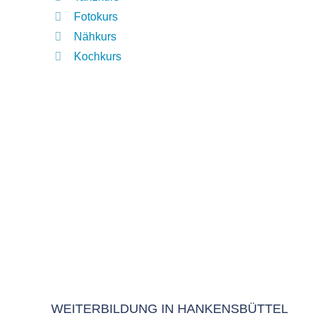
Fotokurs
Nähkurs
Kochkurs
WEITERBILDUNG IN HANKENSBÜTTEL