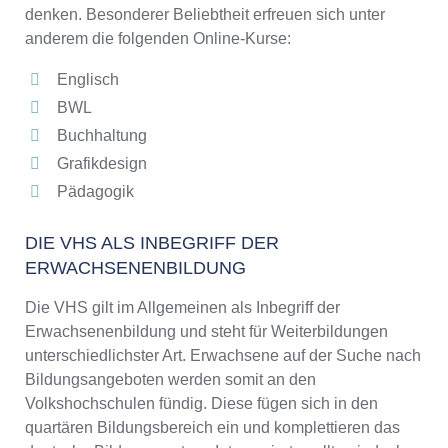
denken. Besonderer Beliebtheit erfreuen sich unter
anderem die folgenden Online-Kurse:
Englisch
BWL
Buchhaltung
Grafikdesign
Pädagogik
DIE VHS ALS INBEGRIFF DER
ERWACHSENENBILDUNG
Die VHS gilt im Allgemeinen als Inbegriff der
Erwachsenenbildung und steht für Weiterbildungen
unterschiedlichster Art. Erwachsene auf der Suche nach
Bildungsangeboten werden somit an den
Volkshochschulen fündig. Diese fügen sich in den
quartären Bildungsbereich ein und komplettieren das