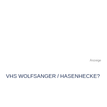
Anzeige
VHS WOLFSANGER / HASENHECKE?