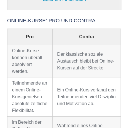
ONLINE-KURSE: PRO UND CONTRA
Pro
Contra
Online-Kurse
Der klassische soziale
können überall
Austausch bleibt bei Online-
absolviert
Kursen auf der Strecke.
werden.
Teilnehmende an
einem Online-
Ein Online-Kurs verlangt den
Kurs genießen
Teilnehmenden viel Disziplin
absolute zeitliche
und Motivation ab.
Flexibilität.
Im Bereich der
Während eines Online-