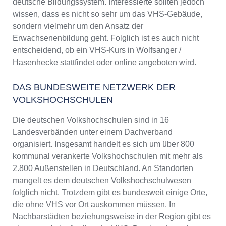
deutsche Bildungssystem. Interessierte sollten jedoch
wissen, dass es nicht so sehr um das VHS-Gebäude,
sondern vielmehr um den Ansatz der
Erwachsenenbildung geht. Folglich ist es auch nicht
entscheidend, ob ein VHS-Kurs in Wolfsanger /
Hasenhecke stattfindet oder online angeboten wird.
DAS BUNDESWEITE NETZWERK DER
VOLKSHOCHSCHULEN
Die deutschen Volkshochschulen sind in 16
Landesverbänden unter einem Dachverband
organisiert. Insgesamt handelt es sich um über 800
kommunal verankerte Volkshochschulen mit mehr als
2.800 Außenstellen in Deutschland. An Standorten
mangelt es dem deutschen Volkshochschulwesen
folglich nicht. Trotzdem gibt es bundesweit einige Orte,
die ohne VHS vor Ort auskommen müssen. In
Nachbarstädten beziehungsweise in der Region gibt es