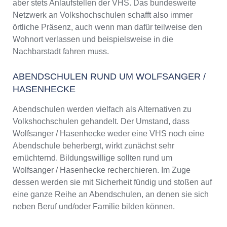
aber stets Anlaufstellen der VHS. Das bundesweite
Netzwerk an Volkshochschulen schafft also immer
örtliche Präsenz, auch wenn man dafür teilweise den
Wohnort verlassen und beispielsweise in die
Nachbarstadt fahren muss.
ABENDSCHULEN RUND UM WOLFSANGER /
HASENHECKE
Abendschulen werden vielfach als Alternativen zu
Volkshochschulen gehandelt. Der Umstand, dass
Wolfsanger / Hasenhecke weder eine VHS noch eine
Abendschule beherbergt, wirkt zunächst sehr
ernüchternd. Bildungswillige sollten rund um
Wolfsanger / Hasenhecke recherchieren. Im Zuge
dessen werden sie mit Sicherheit fündig und stoßen auf
eine ganze Reihe an Abendschulen, an denen sie sich
neben Beruf und/oder Familie bilden können.