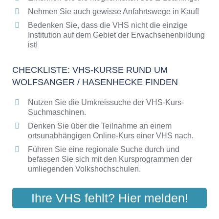
Bildungsangebote der VHS
Nehmen Sie auch gewisse Anfahrtswege in Kauf!
Bedenken Sie, dass die VHS nicht die einzige
Institution auf dem Gebiet der Erwachsenenbildung
ist!
CHECKLISTE: VHS-KURSE RUND UM
WOLFSANGER / HASENHECKE FINDEN
Nutzen Sie die Umkreissuche der VHS-Kurs-
Suchmaschinen.
Denken Sie über die Teilnahme an einem
ortsunabhängigen Online-Kurs einer VHS nach.
Führen Sie eine regionale Suche durch und
befassen Sie sich mit den Kursprogrammen der
umliegenden Volkshochschulen.
Ihre VHS fehlt? Hier melden!