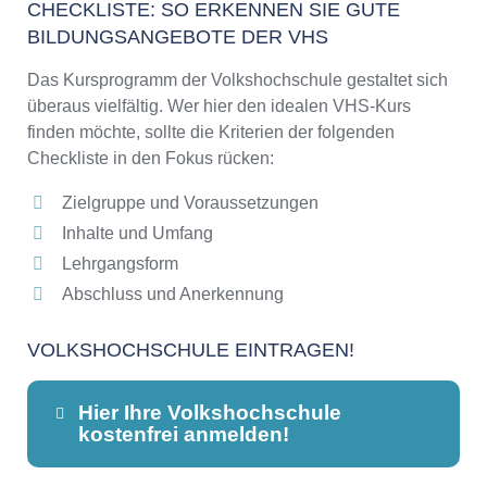
CHECKLISTE: SO ERKENNEN SIE GUTE
BILDUNGSANGEBOTE DER VHS
Das Kursprogramm der Volkshochschule gestaltet sich
überaus vielfältig. Wer hier den idealen VHS-Kurs
finden möchte, sollte die Kriterien der folgenden
Checkliste in den Fokus rücken:
Zielgruppe und Voraussetzungen
Inhalte und Umfang
Lehrgangsform
Abschluss und Anerkennung
VOLKSHOCHSCHULE EINTRAGEN!
Hier Ihre Volkshochschule
kostenfrei anmelden!