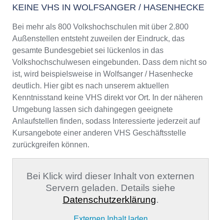
KEINE VHS IN WOLFSANGER / HASENHECKE
Bei mehr als 800 Volkshochschulen mit über 2.800
Außenstellen entsteht zuweilen der Eindruck, das
gesamte Bundesgebiet sei lückenlos in das
Volkshochschulwesen eingebunden. Dass dem nicht so
ist, wird beispielsweise in Wolfsanger / Hasenhecke
deutlich. Hier gibt es nach unserem aktuellen
Kenntnisstand keine VHS direkt vor Ort. In der näheren
Umgebung lassen sich dahingegen geeignete
Anlaufstellen finden, sodass Interessierte jederzeit auf
Kursangebote einer anderen VHS Geschäftsstelle
zurückgreifen können.
Bei Klick wird dieser Inhalt von externen
Servern geladen. Details siehe
Datenschutzerklärung
.
Externen Inhalt laden