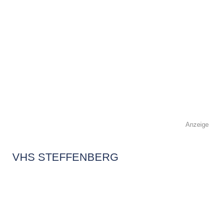
Anzeige
VHS STEFFENBERG