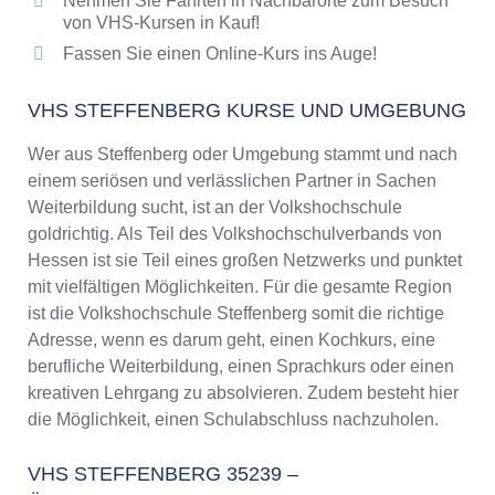
Nehmen Sie Fahrten in Nachbarorte zum Besuch
von VHS-Kursen in Kauf!
Fassen Sie einen Online-Kurs ins Auge!
VHS STEFFENBERG KURSE UND UMGEBUNG
Wer aus Steffenberg oder Umgebung stammt und nach
einem seriösen und verlässlichen Partner in Sachen
Weiterbildung sucht, ist an der Volkshochschule
goldrichtig. Als Teil des Volkshochschulverbands von
Hessen ist sie Teil eines großen Netzwerks und punktet
mit vielfältigen Möglichkeiten. Für die gesamte Region
ist die Volkshochschule Steffenberg somit die richtige
Adresse, wenn es darum geht, einen Kochkurs, eine
berufliche Weiterbildung, einen Sprachkurs oder einen
kreativen Lehrgang zu absolvieren. Zudem besteht hier
die Möglichkeit, einen Schulabschluss nachzuholen.
VHS STEFFENBERG 35239 –