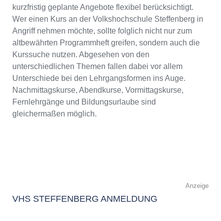
kurzfristig geplante Angebote flexibel berücksichtigt.
Wer einen Kurs an der Volkshochschule Steffenberg in
Angriff nehmen möchte, sollte folglich nicht nur zum
altbewährten Programmheft greifen, sondern auch die
Kurssuche nutzen. Abgesehen von den
unterschiedlichen Themen fallen dabei vor allem
Unterschiede bei den Lehrgangsformen ins Auge.
Nachmittagskurse, Abendkurse, Vormittagskurse,
Fernlehrgänge und Bildungsurlaube sind
gleichermaßen möglich.
Anzeige
VHS STEFFENBERG ANMELDUNG