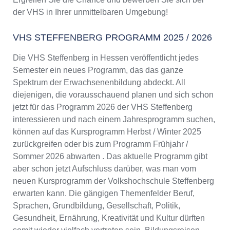
der VHS in Ihrer unmittelbaren Umgebung!
VHS STEFFENBERG PROGRAMM 2025 / 2026
Die VHS Steffenberg in Hessen veröffentlicht jedes
Semester ein neues Programm, das das ganze
Spektrum der Erwachsenenbildung abdeckt. All
diejenigen, die vorausschauend planen und sich schon
jetzt für das Programm 2026 der VHS Steffenberg
interessieren und nach einem Jahresprogramm suchen,
können auf das Kursprogramm Herbst / Winter 2025
zurückgreifen oder bis zum Programm Frühjahr /
Sommer 2026 abwarten . Das aktuelle Programm gibt
aber schon jetzt Aufschluss darüber, was man vom
neuen Kursprogramm der Volkshochschule Steffenberg
erwarten kann. Die gängigen Themenfelder Beruf,
Sprachen, Grundbildung, Gesellschaft, Politik,
Gesundheit, Ernährung, Kreativität und Kultur dürften