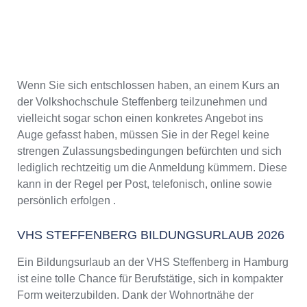
Wenn Sie sich entschlossen haben, an einem Kurs an
der Volkshochschule Steffenberg teilzunehmen und
vielleicht sogar schon einen konkretes Angebot ins
Auge gefasst haben, müssen Sie in der Regel keine
strengen Zulassungsbedingungen befürchten und sich
lediglich rechtzeitig um die Anmeldung kümmern. Diese
kann in der Regel per Post, telefonisch, online sowie
persönlich erfolgen .
VHS STEFFENBERG BILDUNGSURLAUB 2026
Ein Bildungsurlaub an der VHS Steffenberg in Hamburg
ist eine tolle Chance für Berufstätige, sich in kompakter
Form weiterzubilden. Dank der Wohnortnähe der