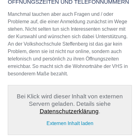
ÖFFNUNGSZEITEN UND TELEFONNUMMERN
Manchmal tauchen aber auch Fragen und / oder
Probleme auf, die einer Anmeldung zunächst im Wege
stehen. Nicht selten tun sich Interessenten schwer mit
der Kurswahl und wünschen sich dabei Unterstützung.
An der Volkshochschule Steffenberg ist das gar kein
Problem, denn sie ist nicht nur online, sondern auch
telefonisch und persönlich zu ihren Öffnungszeiten
erreichbar. So macht sich die Wohnortnähe der VHS in
besonderem Maße bezahlt.
Bei Klick wird dieser Inhalt von externen
Servern geladen. Details siehe
Datenschutzerklärung
.
Externen Inhalt laden