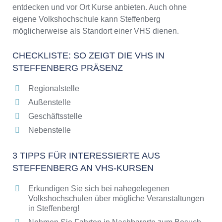
entdecken und vor Ort Kurse anbieten. Auch ohne
eigene Volkshochschule kann Steffenberg
möglicherweise als Standort einer VHS dienen.
CHECKLISTE: SO ZEIGT DIE VHS IN
STEFFENBERG PRÄSENZ
Regionalstelle
Außenstelle
Geschäftsstelle
Nebenstelle
3 TIPPS FÜR INTERESSIERTE AUS
STEFFENBERG AN VHS-KURSEN
Erkundigen Sie sich bei nahegelegenen
Volkshochschulen über mögliche Veranstaltungen
in Steffenberg!