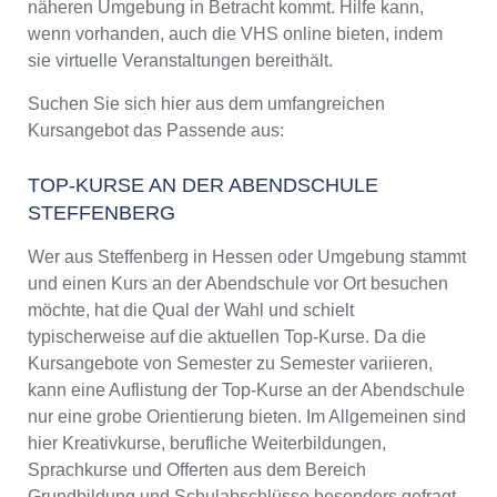
näheren Umgebung in Betracht kommt. Hilfe kann,
wenn vorhanden, auch die VHS online bieten, indem
sie virtuelle Veranstaltungen bereithält.
Suchen Sie sich hier aus dem umfangreichen
Kursangebot das Passende aus:
TOP-KURSE AN DER ABENDSCHULE
STEFFENBERG
Wer aus Steffenberg in Hessen oder Umgebung stammt
und einen Kurs an der Abendschule vor Ort besuchen
möchte, hat die Qual der Wahl und schielt
typischerweise auf die aktuellen Top-Kurse. Da die
Kursangebote von Semester zu Semester variieren,
kann eine Auflistung der Top-Kurse an der Abendschule
nur eine grobe Orientierung bieten. Im Allgemeinen sind
hier Kreativkurse, berufliche Weiterbildungen,
Sprachkurse und Offerten aus dem Bereich
Grundbildung und Schulabschlüsse besonders gefragt.