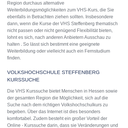
Region durchaus alternative
Weiterbildungsmöglichkeiten zum VHS-Kurs, die Sie
ebenfalls in Betrachten ziehen sollten. Insbesondere
dann, wenn die Kurse der VHS Steffenberg thematisch
nicht passen oder nicht genügend Flexibilität bieten,
lohnt es sich, nach anderen Anbietern Ausschau zu
halten . So lässt sich bestimmt eine geeignete
Weiterbildung oder vielleicht auch ein Fernstudium
finden.
VOLKSHOCHSCHULE STEFFENBERG
KURSSUCHE
Die VHS Kurssuche bietet Menschen in Hessen sowie
der gesamten Region die Möglichkeit, sich auf die
Suche nach dem richtigen Volkshochschulkurs zu
begeben. Über das Internet ist dies besonders
komfortabel. Zudem besteht ein großer Vorteil der
Online - Kurssuche darin, dass sie Veränderungen und