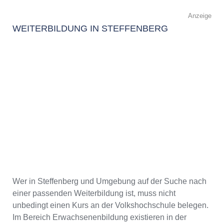
Anzeige
WEITERBILDUNG IN STEFFENBERG
Wer in Steffenberg und Umgebung auf der Suche nach
einer passenden Weiterbildung ist, muss nicht
unbedingt einen Kurs an der Volkshochschule belegen.
Im Bereich Erwachsenenbildung existieren in der