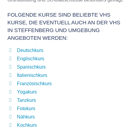
FOLGENDE KURSE SIND BELIEBTE VHS
KURSE, DIE EVENTUELL AUCH AN DER VHS
IN STEFFENBERG UND UMGEBUNG
ANGEBOTEN WERDEN:
Deutschkurs
Englischkurs
Spanischkurs
Italienischkurs
Französischkurs
Yogakurs
Tanzkurs
Fotokurs
Nähkurs
Kochkurs