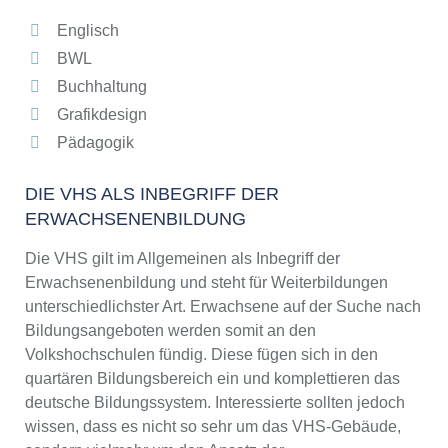
Englisch
BWL
Buchhaltung
Grafikdesign
Pädagogik
DIE VHS ALS INBEGRIFF DER
ERWACHSENENBILDUNG
Die VHS gilt im Allgemeinen als Inbegriff der
Erwachsenenbildung und steht für Weiterbildungen
unterschiedlichster Art. Erwachsene auf der Suche nach
Bildungsangeboten werden somit an den
Volkshochschulen fündig. Diese fügen sich in den
quartären Bildungsbereich ein und komplettieren das
deutsche Bildungssystem. Interessierte sollten jedoch
wissen, dass es nicht so sehr um das VHS-Gebäude,