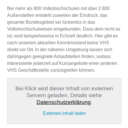
Bei mehr als 800 Volkshochschulen mit über 2.800
Außenstellen entsteht zuweilen der Eindruck, das
gesamte Bundesgebiet sei lückenlos in das
Volkshochschulwesen eingebunden. Dass dem nicht so
ist, wird beispielsweise in Echzell deutlich. Hier gibt es
nach unserem aktuellen Kenntnisstand keine VHS
direkt vor Ort. In der näheren Umgebung lassen sich
dahingegen geeignete Anlaufstellen finden, sodass
Interessierte jederzeit auf Kursangebote einer anderen
VHS Geschäftsstelle zurückgreifen können.
Bei Klick wird dieser Inhalt von externen
Servern geladen. Details siehe
Datenschutzerklärung
.
Externen Inhalt laden