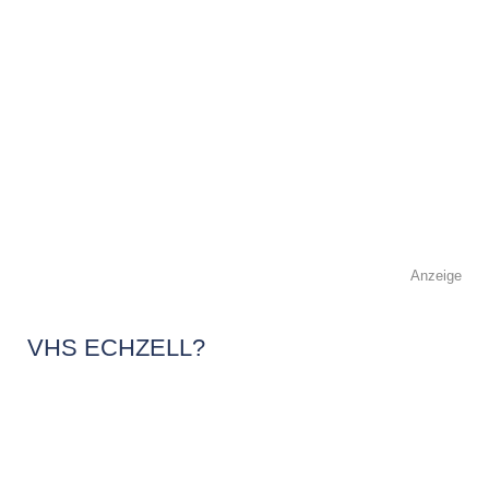
Anzeige
VHS ECHZELL?