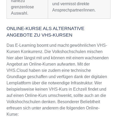
nahezu
und vermisst direkte
grenzenlose
Ansprechpartner/innen.
Auswahl.
ONLINE-KURSE ALS ALTERNATIVE
ANGEBOTE ZU VHS-KURSEN
Das E-Learning boomt und macht gewöhnlichen VHS-
Kursen Konkurrenz. Die Volkshochschulen mischen
hier aber längst mit und können mit einem wachsenden
Angebot an Online-Kursen aufwarten. Mit der
VHS.Cloud haben sie zudem eine technische
Grundlage geschaffen und verfügen dank der digitalen
Lernplattform über die notwendige Infrastruktur. Wer
beispielsweise keinen VHS-Kurs in Echzell findet und
auf einen Online-Kurs umschwenkt, sollte auch an die
Volkshochschulen denken. Besonderer Beliebtheit
erfreuen sich unter anderem die folgenden Online-
Kurse: