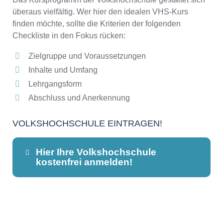
überaus vielfältig. Wer hier den idealen VHS-Kurs
finden möchte, sollte die Kriterien der folgenden
Checkliste in den Fokus rücken:
Zielgruppe und Voraussetzungen
Inhalte und Umfang
Lehrgangsform
Abschluss und Anerkennung
VOLKSHOCHSCHULE EINTRAGEN!
Hier Ihre Volkshochschule
kostenfrei anmelden!
Dieser Teil dient lediglich zur
Kontaktaufnahme und ist nicht