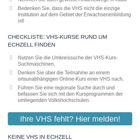
Bedenken Sie, dass die VHS nicht die einzige
Institution auf dem Gebiet der Erwachsenenbildung
ist!
CHECKLISTE: VHS-KURSE RUND UM
ECHZELL FINDEN
Nutzen Sie die Umkreissuche der VHS-Kurs-
Suchmaschinen.
Denken Sie über die Teilnahme an einem
ortsunabhängigen Online-Kurs einer VHS nach.
Führen Sie eine regionale Suche durch und
befassen Sie sich mit den Kursprogrammen der
umliegenden Volkshochschulen.
Ihre VHS fehlt? Hier melden!
KEINE VHS IN ECHZELL