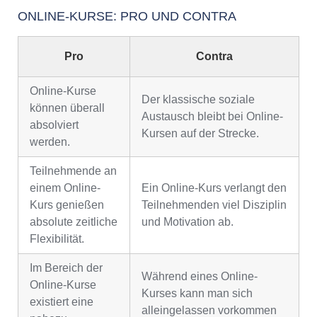
ONLINE-KURSE: PRO UND CONTRA
Pro
Contra
Online-Kurse
Der klassische soziale
können überall
Austausch bleibt bei Online-
absolviert
Kursen auf der Strecke.
werden.
Teilnehmende an
einem Online-
Ein Online-Kurs verlangt den
Kurs genießen
Teilnehmenden viel Disziplin
absolute zeitliche
und Motivation ab.
Flexibilität.
Im Bereich der
Während eines Online-
Online-Kurse
Kurses kann man sich
existiert eine
alleingelassen vorkommen