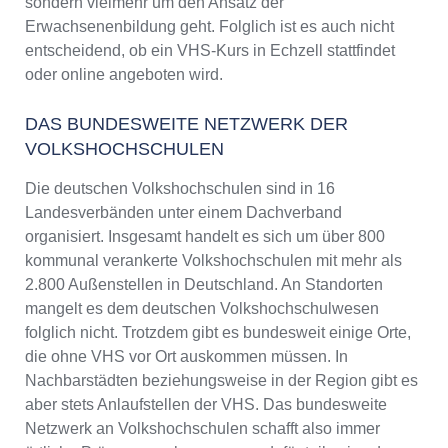
sondern vielmehr um den Ansatz der
Erwachsenenbildung geht. Folglich ist es auch nicht
entscheidend, ob ein VHS-Kurs in Echzell stattfindet
oder online angeboten wird.
DAS BUNDESWEITE NETZWERK DER
VOLKSHOCHSCHULEN
Die deutschen Volkshochschulen sind in 16
Landesverbänden unter einem Dachverband
organisiert. Insgesamt handelt es sich um über 800
kommunal verankerte Volkshochschulen mit mehr als
2.800 Außenstellen in Deutschland. An Standorten
mangelt es dem deutschen Volkshochschulwesen
folglich nicht. Trotzdem gibt es bundesweit einige Orte,
die ohne VHS vor Ort auskommen müssen. In
Nachbarstädten beziehungsweise in der Region gibt es
aber stets Anlaufstellen der VHS. Das bundesweite
Netzwerk an Volkshochschulen schafft also immer