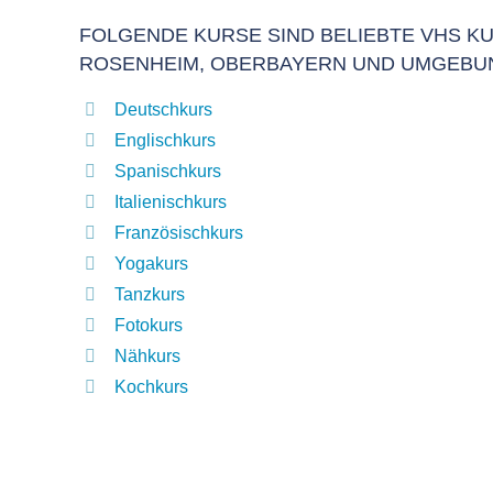
FOLGENDE KURSE SIND BELIEBTE VHS KU
ROSENHEIM, OBERBAYERN UND UMGEBU
Deutschkurs
Englischkurs
Spanischkurs
Italienischkurs
Französischkurs
Yogakurs
Tanzkurs
Fotokurs
Nähkurs
Kochkurs