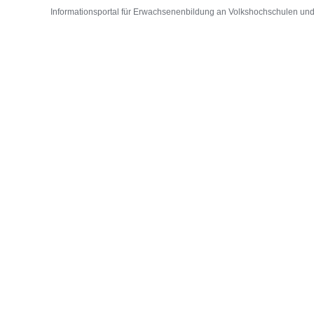
Informationsportal für Erwachsenenbildung an Volkshochschulen und D