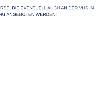
RSE, DIE EVENTUELL AUCH AN DER VHS IN
NG ANGEBOTEN WERDEN: