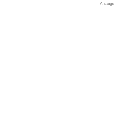
Anzeige