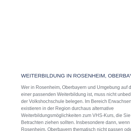
WEITERBILDUNG IN ROSENHEIM, OBERB
Wer in Rosenheim, Oberbayern und Umgebung auf d
einer passenden Weiterbildung ist, muss nicht unbed
der Volkshochschule belegen. Im Bereich Erwachse
existieren in der Region durchaus alternative
Weiterbildungsmöglichkeiten zum VHS-Kurs, die Sie 
Betrachten ziehen sollten. Insbesondere dann, wenn
Rosenheim, Oberbayern thematisch nicht passen od