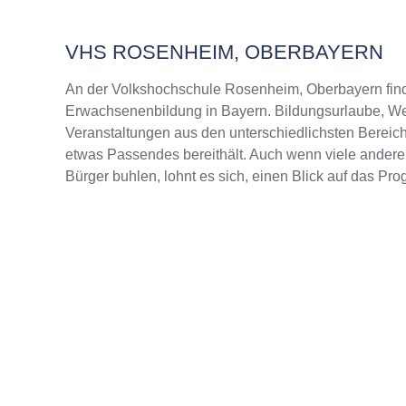
VHS ROSENHEIM, OBERBAYERN
An der Volkshochschule Rosenheim, Oberbayern fin
Erwachsenenbildung in Bayern. Bildungsurlaube, Wei
Veranstaltungen aus den unterschiedlichsten Bereich
etwas Passendes bereithält. Auch wenn viele andere
Bürger buhlen, lohnt es sich, einen Blick auf das Pr