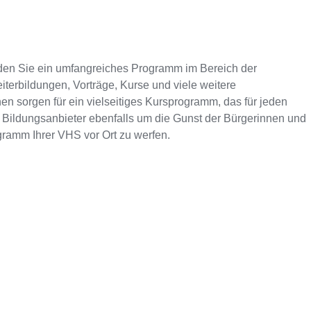
den Sie ein umfangreiches Programm im Bereich der
terbildungen, Vorträge, Kurse und viele weitere
en sorgen für ein vielseitiges Kursprogramm, das für jeden
 Bildungsanbieter ebenfalls um die Gunst der Bürgerinnen und
ogramm Ihrer VHS vor Ort zu werfen.