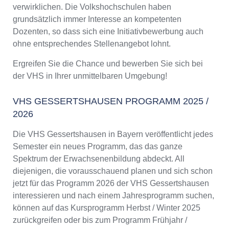
verwirklichen. Die Volkshochschulen haben
grundsätzlich immer Interesse an kompetenten
Dozenten, so dass sich eine Initiativbewerbung auch
ohne entsprechendes Stellenangebot lohnt.
Ergreifen Sie die Chance und bewerben Sie sich bei
der VHS in Ihrer unmittelbaren Umgebung!
VHS GESSERTSHAUSEN PROGRAMM 2025 /
2026
Die VHS Gessertshausen in Bayern veröffentlicht jedes
Semester ein neues Programm, das das ganze
Spektrum der Erwachsenenbildung abdeckt. All
diejenigen, die vorausschauend planen und sich schon
jetzt für das Programm 2026 der VHS Gessertshausen
interessieren und nach einem Jahresprogramm suchen,
können auf das Kursprogramm Herbst / Winter 2025
zurückgreifen oder bis zum Programm Frühjahr /