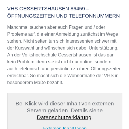
VHS GESSERTSHAUSEN 86459 –
ÖFFNUNGSZEITEN UND TELEFONNUMMERN
Manchmal tauchen aber auch Fragen und / oder
Probleme auf, die einer Anmeldung zunächst im Wege
stehen. Nicht selten tun sich Interessenten schwer mit
der Kurswahl und wünschen sich dabei Unterstützung.
An der Volkshochschule Gessertshausen ist das gar
kein Problem, denn sie ist nicht nur online, sondern
auch telefonisch und persönlich zu ihren Öffnungszeiten
erreichbar. So macht sich die Wohnortnähe der VHS in
besonderem Maße bezahlt.
Bei Klick wird dieser Inhalt von externen
Servern geladen. Details siehe
Datenschutzerklärung
.
Externen Inhalt laden