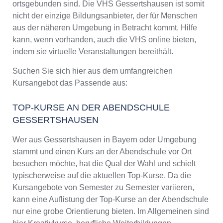
ortsgebunden sind. Die VHS Gessertshausen ist somit
nicht der einzige Bildungsanbieter, der für Menschen
aus der näheren Umgebung in Betracht kommt. Hilfe
kann, wenn vorhanden, auch die VHS online bieten,
indem sie virtuelle Veranstaltungen bereithält.
Suchen Sie sich hier aus dem umfangreichen
Kursangebot das Passende aus:
TOP-KURSE AN DER ABENDSCHULE
GESSERTSHAUSEN
Wer aus Gessertshausen in Bayern oder Umgebung
stammt und einen Kurs an der Abendschule vor Ort
besuchen möchte, hat die Qual der Wahl und schielt
typischerweise auf die aktuellen Top-Kurse. Da die
Kursangebote von Semester zu Semester variieren,
kann eine Auflistung der Top-Kurse an der Abendschule
nur eine grobe Orientierung bieten. Im Allgemeinen sind