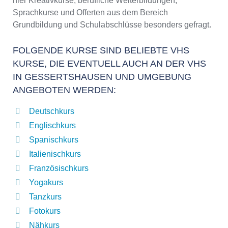
hier Kreativkurse, berufliche Weiterbildungen,
Sprachkurse und Offerten aus dem Bereich
Grundbildung und Schulabschlüsse besonders gefragt.
FOLGENDE KURSE SIND BELIEBTE VHS
KURSE, DIE EVENTUELL AUCH AN DER VHS
IN GESSERTSHAUSEN UND UMGEBUNG
ANGEBOTEN WERDEN:
Deutschkurs
Englischkurs
Spanischkurs
Italienischkurs
Französischkurs
Yogakurs
Tanzkurs
Fotokurs
Nähkurs