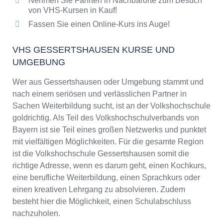
Nehmen Sie Fahrten in Nachbarorte zum Besuch
von VHS-Kursen in Kauf!
Fassen Sie einen Online-Kurs ins Auge!
VHS GESSERTSHAUSEN KURSE UND
UMGEBUNG
Wer aus Gessertshausen oder Umgebung stammt und
nach einem seriösen und verlässlichen Partner in
Sachen Weiterbildung sucht, ist an der Volkshochschule
goldrichtig. Als Teil des Volkshochschulverbands von
Bayern ist sie Teil eines großen Netzwerks und punktet
mit vielfältigen Möglichkeiten. Für die gesamte Region
ist die Volkshochschule Gessertshausen somit die
richtige Adresse, wenn es darum geht, einen Kochkurs,
eine berufliche Weiterbildung, einen Sprachkurs oder
einen kreativen Lehrgang zu absolvieren. Zudem
besteht hier die Möglichkeit, einen Schulabschluss
nachzuholen.