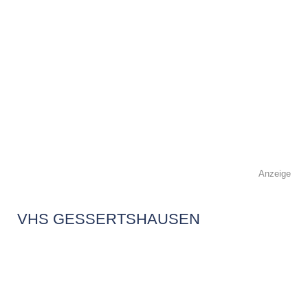
Anzeige
VHS GESSERTSHAUSEN