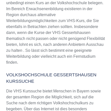
unbedingt einen Kurs an der Volkshochschule belegen.
Im Bereich Erwachsenenbildung existieren in der
Region durchaus alternative
Weiterbildungsmöglichkeiten zum VHS-Kurs, die Sie
ebenfalls in Betrachten ziehen sollten. Insbesondere
dann, wenn die Kurse der VHS Gessertshausen
thematisch nicht passen oder nicht genügend Flexibilität
bieten, lohnt es sich, nach anderen Anbietern Ausschau
zu halten . So lässt sich bestimmt eine geeignete
Weiterbildung oder vielleicht auch ein Fernstudium
finden.
VOLKSHOCHSCHULE GESSERTSHAUSEN
KURSSUCHE
Die VHS Kurssuche bietet Menschen in Bayern sowie
der gesamten Region die Möglichkeit, sich auf die
Suche nach dem richtigen Volkshochschulkurs zu
begeben. Über das Internet ist dies besonders