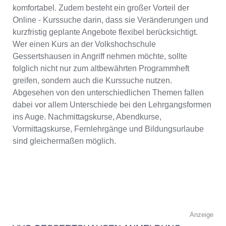
komfortabel. Zudem besteht ein großer Vorteil der
Online - Kurssuche darin, dass sie Veränderungen und
kurzfristig geplante Angebote flexibel berücksichtigt.
Wer einen Kurs an der Volkshochschule
Gessertshausen in Angriff nehmen möchte, sollte
folglich nicht nur zum altbewährten Programmheft
greifen, sondern auch die Kurssuche nutzen.
Abgesehen von den unterschiedlichen Themen fallen
dabei vor allem Unterschiede bei den Lehrgangsformen
ins Auge. Nachmittagskurse, Abendkurse,
Vormittagskurse, Fernlehrgänge und Bildungsurlaube
sind gleichermaßen möglich.
Anzeige