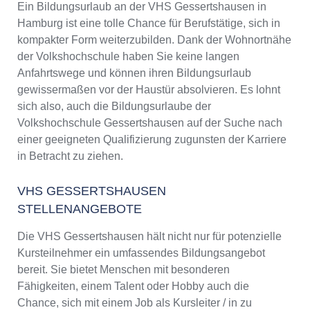
Ein Bildungsurlaub an der VHS Gessertshausen in
Hamburg ist eine tolle Chance für Berufstätige, sich in
kompakter Form weiterzubilden. Dank der Wohnortnähe
der Volkshochschule haben Sie keine langen
Anfahrtswege und können ihren Bildungsurlaub
gewissermaßen vor der Haustür absolvieren. Es lohnt
sich also, auch die Bildungsurlaube der
Volkshochschule Gessertshausen auf der Suche nach
einer geeigneten Qualifizierung zugunsten der Karriere
in Betracht zu ziehen.
VHS GESSERTSHAUSEN
STELLENANGEBOTE
Die VHS Gessertshausen hält nicht nur für potenzielle
Kursteilnehmer ein umfassendes Bildungsangebot
bereit. Sie bietet Menschen mit besonderen
Fähigkeiten, einem Talent oder Hobby auch die
Chance, sich mit einem Job als Kursleiter / in zu