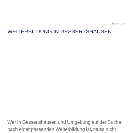
Anzeige
WEITERBILDUNG IN GESSERTSHAUSEN
Wer in Gessertshausen und Umgebung auf der Suche
nach einer passenden Weiterbildung ist, muss nicht