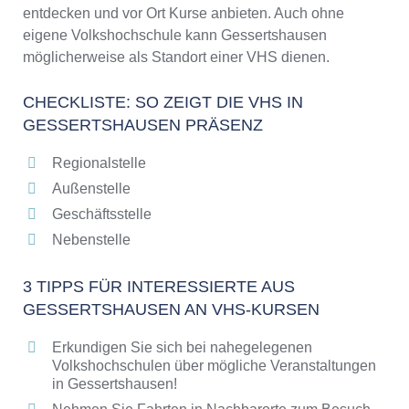
entdecken und vor Ort Kurse anbieten. Auch ohne
eigene Volkshochschule kann Gessertshausen
möglicherweise als Standort einer VHS dienen.
CHECKLISTE: SO ZEIGT DIE VHS IN
GESSERTSHAUSEN PRÄSENZ
Regionalstelle
Außenstelle
Geschäftsstelle
Nebenstelle
3 TIPPS FÜR INTERESSIERTE AUS
GESSERTSHAUSEN AN VHS-KURSEN
Erkundigen Sie sich bei nahegelegenen
Volkshochschulen über mögliche Veranstaltungen
in Gessertshausen!