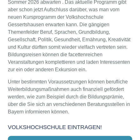
Sommer 2026 abwarten . Das aktuelle Programm gibt
aber schon jetzt Aufschluss darüber, was man vom
neuen Kursprogramm der Volkshochschule
Gessertshausen erwarten kann. Die gängigen
Themenfelder Beruf, Sprachen, Grundbildung,
Gesellschaft, Politik, Gesundheit, Ernährung, Kreativität
und Kultur dürften somit wieder vielfach vertreten sein.
Bildungsreisen können die facettenreichen
Veranstaltungen komplettieren und laden Interessenten
zur ein oder anderen Exkursion ein.
Unter bestimmten Voraussetzungen können berufliche
Weiterbildungsmaßnahmen auch finanziell gefördert
werden, wie zum Beispiel durch die Bildungsprämie,
über die Sie sich an verschiedenen Beratungsstellen in
Bayern informieren können.
VOLKSHOCHSCHULE EINTRAGEN!