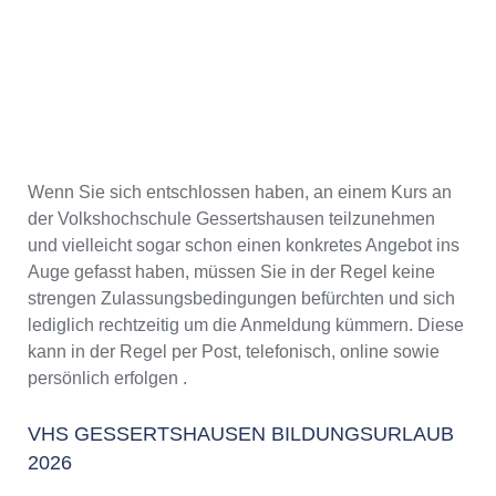
Wenn Sie sich entschlossen haben, an einem Kurs an
der Volkshochschule Gessertshausen teilzunehmen
und vielleicht sogar schon einen konkretes Angebot ins
Auge gefasst haben, müssen Sie in der Regel keine
strengen Zulassungsbedingungen befürchten und sich
lediglich rechtzeitig um die Anmeldung kümmern. Diese
kann in der Regel per Post, telefonisch, online sowie
persönlich erfolgen .
VHS GESSERTSHAUSEN BILDUNGSURLAUB
2026