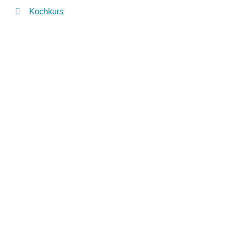
Kochkurs