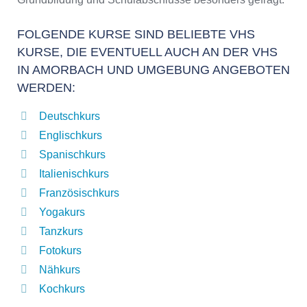
FOLGENDE KURSE SIND BELIEBTE VHS
KURSE, DIE EVENTUELL AUCH AN DER VHS
IN AMORBACH UND UMGEBUNG ANGEBOTEN
WERDEN:
Deutschkurs
Englischkurs
Spanischkurs
Italienischkurs
Französischkurs
Yogakurs
Tanzkurs
Fotokurs
Nähkurs
Kochkurs