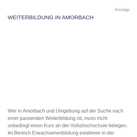
Anzeige
WEITERBILDUNG IN AMORBACH
Wer in Amorbach und Umgebung auf der Suche nach
einer passenden Weiterbildung ist, muss nicht
unbedingt einen Kurs an der Volkshochschule belegen.
Im Bereich Erwachsenenbildung existieren in der