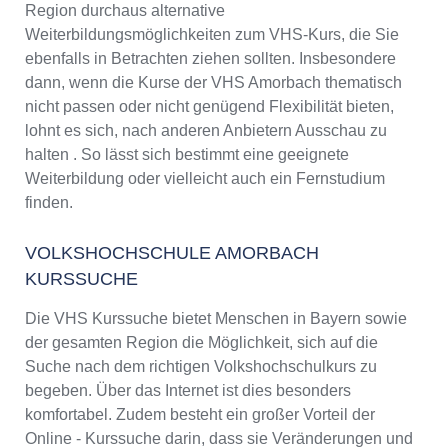
Region durchaus alternative
Weiterbildungsmöglichkeiten zum VHS-Kurs, die Sie
ebenfalls in Betrachten ziehen sollten. Insbesondere
dann, wenn die Kurse der VHS Amorbach thematisch
nicht passen oder nicht genügend Flexibilität bieten,
lohnt es sich, nach anderen Anbietern Ausschau zu
halten . So lässt sich bestimmt eine geeignete
Weiterbildung oder vielleicht auch ein Fernstudium
finden.
VOLKSHOCHSCHULE AMORBACH
KURSSUCHE
Die VHS Kurssuche bietet Menschen in Bayern sowie
der gesamten Region die Möglichkeit, sich auf die
Suche nach dem richtigen Volkshochschulkurs zu
begeben. Über das Internet ist dies besonders
komfortabel. Zudem besteht ein großer Vorteil der
Online - Kurssuche darin, dass sie Veränderungen und