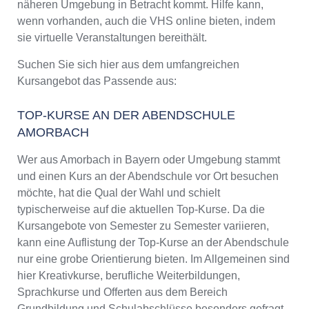
näheren Umgebung in Betracht kommt. Hilfe kann,
wenn vorhanden, auch die VHS online bieten, indem
sie virtuelle Veranstaltungen bereithält.
Suchen Sie sich hier aus dem umfangreichen
Kursangebot das Passende aus:
TOP-KURSE AN DER ABENDSCHULE
AMORBACH
Wer aus Amorbach in Bayern oder Umgebung stammt
und einen Kurs an der Abendschule vor Ort besuchen
möchte, hat die Qual der Wahl und schielt
typischerweise auf die aktuellen Top-Kurse. Da die
Kursangebote von Semester zu Semester variieren,
kann eine Auflistung der Top-Kurse an der Abendschule
nur eine grobe Orientierung bieten. Im Allgemeinen sind
hier Kreativkurse, berufliche Weiterbildungen,
Sprachkurse und Offerten aus dem Bereich
Grundbildung und Schulabschlüsse besonders gefragt.