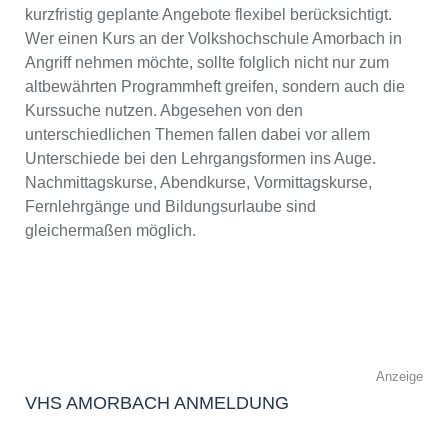
kurzfristig geplante Angebote flexibel berücksichtigt.
Wer einen Kurs an der Volkshochschule Amorbach in
Angriff nehmen möchte, sollte folglich nicht nur zum
altbewährten Programmheft greifen, sondern auch die
Kurssuche nutzen. Abgesehen von den
unterschiedlichen Themen fallen dabei vor allem
Unterschiede bei den Lehrgangsformen ins Auge.
Nachmittagskurse, Abendkurse, Vormittagskurse,
Fernlehrgänge und Bildungsurlaube sind
gleichermaßen möglich.
Anzeige
VHS AMORBACH ANMELDUNG