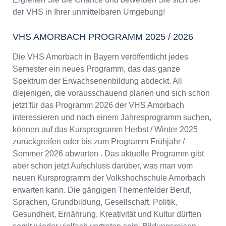
der VHS in Ihrer unmittelbaren Umgebung!
VHS AMORBACH PROGRAMM 2025 / 2026
Die VHS Amorbach in Bayern veröffentlicht jedes
Semester ein neues Programm, das das ganze
Spektrum der Erwachsenenbildung abdeckt. All
diejenigen, die vorausschauend planen und sich schon
jetzt für das Programm 2026 der VHS Amorbach
interessieren und nach einem Jahresprogramm suchen,
können auf das Kursprogramm Herbst / Winter 2025
zurückgreifen oder bis zum Programm Frühjahr /
Sommer 2026 abwarten . Das aktuelle Programm gibt
aber schon jetzt Aufschluss darüber, was man vom
neuen Kursprogramm der Volkshochschule Amorbach
erwarten kann. Die gängigen Themenfelder Beruf,
Sprachen, Grundbildung, Gesellschaft, Politik,
Gesundheit, Ernährung, Kreativität und Kultur dürften