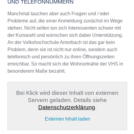
UND TELEFONNUMMERN
Manchmal tauchen aber auch Fragen und / oder
Probleme auf, die einer Anmeldung zunächst im Wege
stehen. Nicht selten tun sich Interessenten schwer mit
der Kurswahl und wünschen sich dabei Unterstützung.
An der Volkshochschule Amorbach ist das gar kein
Problem, denn sie ist nicht nur online, sondern auch
telefonisch und persönlich zu ihren Öffnungszeiten
erreichbar. So macht sich die Wohnortnähe der VHS in
besonderem Maße bezahlt.
Bei Klick wird dieser Inhalt von externen
Servern geladen. Details siehe
Datenschutzerklärung
.
Externen Inhalt laden