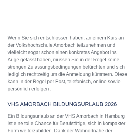
Wenn Sie sich entschlossen haben, an einem Kurs an
der Volkshochschule Amorbach teilzunehmen und
vielleicht sogar schon einen konkretes Angebot ins
Auge gefasst haben, müssen Sie in der Regel keine
strengen Zulassungsbedingungen befürchten und sich
lediglich rechtzeitig um die Anmeldung kümmern. Diese
kann in der Regel per Post, telefonisch, online sowie
persönlich erfolgen .
VHS AMORBACH BILDUNGSURLAUB 2026
Ein Bildungsurlaub an der VHS Amorbach in Hamburg
ist eine tolle Chance für Berufstätige, sich in kompakter
Form weiterzubilden. Dank der Wohnortnähe der