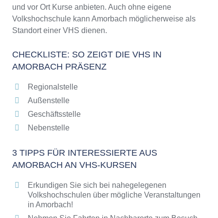
und vor Ort Kurse anbieten. Auch ohne eigene
Volkshochschule kann Amorbach möglicherweise als
Standort einer VHS dienen.
CHECKLISTE: SO ZEIGT DIE VHS IN
AMORBACH PRÄSENZ
Regionalstelle
Außenstelle
Geschäftsstelle
Nebenstelle
3 TIPPS FÜR INTERESSIERTE AUS
AMORBACH AN VHS-KURSEN
Erkundigen Sie sich bei nahegelegenen
Volkshochschulen über mögliche Veranstaltungen
in Amorbach!