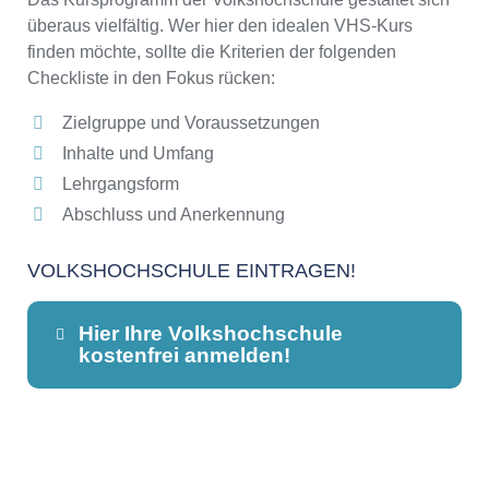
überaus vielfältig. Wer hier den idealen VHS-Kurs
finden möchte, sollte die Kriterien der folgenden
Checkliste in den Fokus rücken:
Zielgruppe und Voraussetzungen
Inhalte und Umfang
Lehrgangsform
Abschluss und Anerkennung
VOLKSHOCHSCHULE EINTRAGEN!
Hier Ihre Volkshochschule
kostenfrei anmelden!
Dieser Teil dient lediglich zur
Kontaktaufnahme und ist nicht