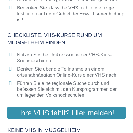
Bedenken Sie, dass die VHS nicht die einzige
Institution auf dem Gebiet der Erwachsenenbildung
ist!
CHECKLISTE: VHS-KURSE RUND UM
MÜGGELHEIM FINDEN
Nutzen Sie die Umkreissuche der VHS-Kurs-
Suchmaschinen.
Denken Sie über die Teilnahme an einem
ortsunabhängigen Online-Kurs einer VHS nach.
Führen Sie eine regionale Suche durch und
befassen Sie sich mit den Kursprogrammen der
umliegenden Volkshochschulen.
Ihre VHS fehlt? Hier melden!
KEINE VHS IN MÜGGELHEIM