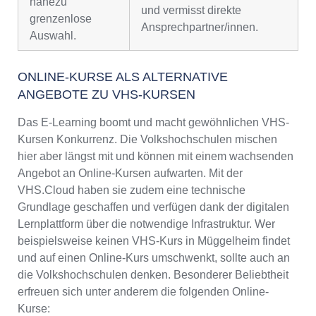
nahezu
und vermisst direkte
grenzenlose
Ansprechpartner/innen.
Auswahl.
ONLINE-KURSE ALS ALTERNATIVE
ANGEBOTE ZU VHS-KURSEN
Das E-Learning boomt und macht gewöhnlichen VHS-
Kursen Konkurrenz. Die Volkshochschulen mischen
hier aber längst mit und können mit einem wachsenden
Angebot an Online-Kursen aufwarten. Mit der
VHS.Cloud haben sie zudem eine technische
Grundlage geschaffen und verfügen dank der digitalen
Lernplattform über die notwendige Infrastruktur. Wer
beispielsweise keinen VHS-Kurs in Müggelheim findet
und auf einen Online-Kurs umschwenkt, sollte auch an
die Volkshochschulen denken. Besonderer Beliebtheit
erfreuen sich unter anderem die folgenden Online-
Kurse: