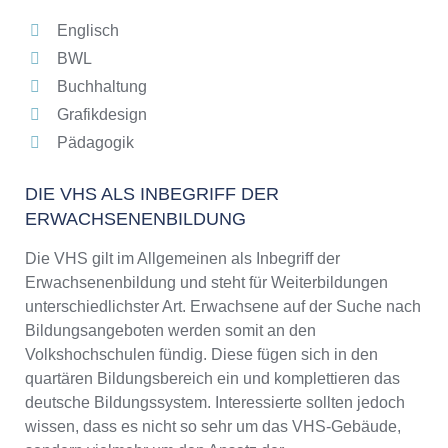
Englisch
BWL
Buchhaltung
Grafikdesign
Pädagogik
DIE VHS ALS INBEGRIFF DER
ERWACHSENENBILDUNG
Die VHS gilt im Allgemeinen als Inbegriff der
Erwachsenenbildung und steht für Weiterbildungen
unterschiedlichster Art. Erwachsene auf der Suche nach
Bildungsangeboten werden somit an den
Volkshochschulen fündig. Diese fügen sich in den
quartären Bildungsbereich ein und komplettieren das
deutsche Bildungssystem. Interessierte sollten jedoch
wissen, dass es nicht so sehr um das VHS-Gebäude,