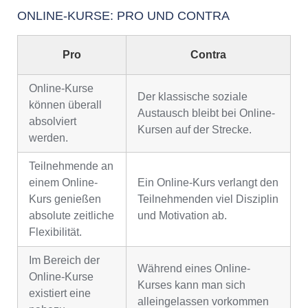
ONLINE-KURSE: PRO UND CONTRA
Pro
Contra
Online-Kurse
Der klassische soziale
können überall
Austausch bleibt bei Online-
absolviert
Kursen auf der Strecke.
werden.
Teilnehmende an
einem Online-
Ein Online-Kurs verlangt den
Kurs genießen
Teilnehmenden viel Disziplin
absolute zeitliche
und Motivation ab.
Flexibilität.
Im Bereich der
Während eines Online-
Online-Kurse
Kurses kann man sich
existiert eine
alleingelassen vorkommen