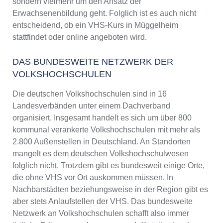
sondern vielmehr um den Ansatz der
Erwachsenenbildung geht. Folglich ist es auch nicht
entscheidend, ob ein VHS-Kurs in Müggelheim
stattfindet oder online angeboten wird.
DAS BUNDESWEITE NETZWERK DER
VOLKSHOCHSCHULEN
Die deutschen Volkshochschulen sind in 16
Landesverbänden unter einem Dachverband
organisiert. Insgesamt handelt es sich um über 800
kommunal verankerte Volkshochschulen mit mehr als
2.800 Außenstellen in Deutschland. An Standorten
mangelt es dem deutschen Volkshochschulwesen
folglich nicht. Trotzdem gibt es bundesweit einige Orte,
die ohne VHS vor Ort auskommen müssen. In
Nachbarstädten beziehungsweise in der Region gibt es
aber stets Anlaufstellen der VHS. Das bundesweite
Netzwerk an Volkshochschulen schafft also immer