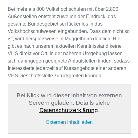
Bei mehr als 800 Volkshochschulen mit über 2.800
Außenstellen entsteht zuweilen der Eindruck, das
gesamte Bundesgebiet sei lückenlos in das
Volkshochschulwesen eingebunden. Dass dem nicht so
ist, wird beispielsweise in Müggelheim deutlich. Hier
gibt es nach unserem aktuellen Kenntnisstand keine
VHS direkt vor Ort. In der näheren Umgebung lassen
sich dahingegen geeignete Anlaufstellen finden, sodass
Interessierte jederzeit auf Kursangebote einer anderen
VHS Geschäftsstelle zurückgreifen können.
Bei Klick wird dieser Inhalt von externen
Servern geladen. Details siehe
Datenschutzerklärung
.
Externen Inhalt laden