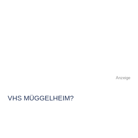
Anzeige
VHS MÜGGELHEIM?