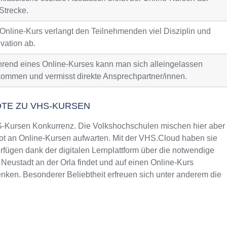
Strecke.
 Online-Kurs verlangt den Teilnehmenden viel Disziplin und
vation ab.
rend eines Online-Kurses kann man sich alleingelassen
kommen und vermisst direkte Ansprechpartner/innen.
OTE ZU VHS-KURSEN
Kursen Konkurrenz. Die Volkshochschulen mischen hier aber
t an Online-Kursen aufwarten. Mit der VHS.Cloud haben sie
fügen dank der digitalen Lernplattform über die notwendige
 Neustadt an der Orla findet und auf einen Online-Kurs
nken. Besonderer Beliebtheit erfreuen sich unter anderem die