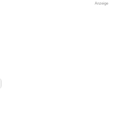
Anzeige