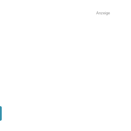
Anzeige