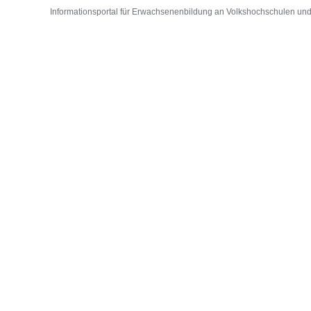
Informationsportal für Erwachsenenbildung an Volkshochschulen und D