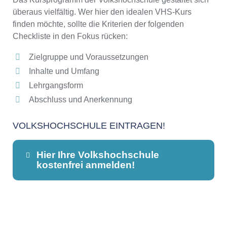
überaus vielfältig. Wer hier den idealen VHS-Kurs
finden möchte, sollte die Kriterien der folgenden
Checkliste in den Fokus rücken:
Zielgruppe und Voraussetzungen
Inhalte und Umfang
Lehrgangsform
Abschluss und Anerkennung
VOLKSHOCHSCHULE EINTRAGEN!
Hier Ihre Volkshochschule
kostenfrei anmelden!
Dieser Teil dient lediglich zur
Kontaktaufnahme und ist nicht