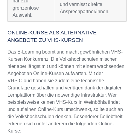
nahezu
und vermisst direkte
grenzenlose
Ansprechpartner/innen.
Auswahl.
ONLINE-KURSE ALS ALTERNATIVE
ANGEBOTE ZU VHS-KURSEN
Das E-Learning boomt und macht gewöhnlichen VHS-
Kursen Konkurrenz. Die Volkshochschulen mischen
hier aber längst mit und können mit einem wachsenden
Angebot an Online-Kursen aufwarten. Mit der
VHS.Cloud haben sie zudem eine technische
Grundlage geschaffen und verfügen dank der digitalen
Lernplattform über die notwendige Infrastruktur. Wer
beispielsweise keinen VHS-Kurs in Weinböhla findet
und auf einen Online-Kurs umschwenkt, sollte auch an
die Volkshochschulen denken. Besonderer Beliebtheit
erfreuen sich unter anderem die folgenden Online-
Kurse: