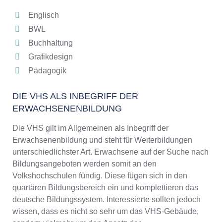
Englisch
BWL
Buchhaltung
Grafikdesign
Pädagogik
DIE VHS ALS INBEGRIFF DER
ERWACHSENENBILDUNG
Die VHS gilt im Allgemeinen als Inbegriff der
Erwachsenenbildung und steht für Weiterbildungen
unterschiedlichster Art. Erwachsene auf der Suche nach
Bildungsangeboten werden somit an den
Volkshochschulen fündig. Diese fügen sich in den
quartären Bildungsbereich ein und komplettieren das
deutsche Bildungssystem. Interessierte sollten jedoch
wissen, dass es nicht so sehr um das VHS-Gebäude,