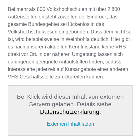
Bei mehr als 800 Volkshochschulen mit über 2.800
Außenstellen entsteht zuweilen der Eindruck, das
gesamte Bundesgebiet sei lückenlos in das
Volkshochschulwesen eingebunden. Dass dem nicht so
ist, wird beispielsweise in Weinböhla deutlich. Hier gibt
es nach unserem aktuellen Kenntnisstand keine VHS
direkt vor Ort. In der näheren Umgebung lassen sich
dahingegen geeignete Anlaufstellen finden, sodass
Interessierte jederzeit auf Kursangebote einer anderen
VHS Geschäftsstelle zurückgreifen können.
Bei Klick wird dieser Inhalt von externen
Servern geladen. Details siehe
Datenschutzerklärung
.
Externen Inhalt laden