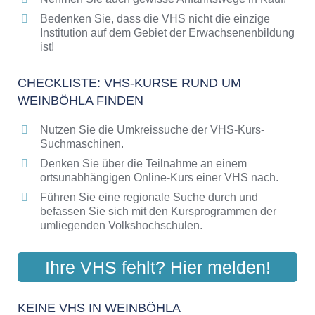
Bedenken Sie, dass die VHS nicht die einzige
Institution auf dem Gebiet der Erwachsenenbildung
ist!
CHECKLISTE: VHS-KURSE RUND UM
WEINBÖHLA FINDEN
Nutzen Sie die Umkreissuche der VHS-Kurs-
Suchmaschinen.
Denken Sie über die Teilnahme an einem
ortsunabhängigen Online-Kurs einer VHS nach.
Führen Sie eine regionale Suche durch und
befassen Sie sich mit den Kursprogrammen der
umliegenden Volkshochschulen.
Ihre VHS fehlt? Hier melden!
KEINE VHS IN WEINBÖHLA