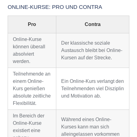
ONLINE-KURSE: PRO UND CONTRA
Pro
Contra
Online-Kurse
Der klassische soziale
können überall
Austausch bleibt bei Online-
absolviert
Kursen auf der Strecke.
werden.
Teilnehmende an
einem Online-
Ein Online-Kurs verlangt den
Kurs genießen
Teilnehmenden viel Disziplin
absolute zeitliche
und Motivation ab.
Flexibilität.
Im Bereich der
Während eines Online-
Online-Kurse
Kurses kann man sich
existiert eine
alleingelassen vorkommen