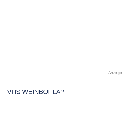
Anzeige
VHS WEINBÖHLA?