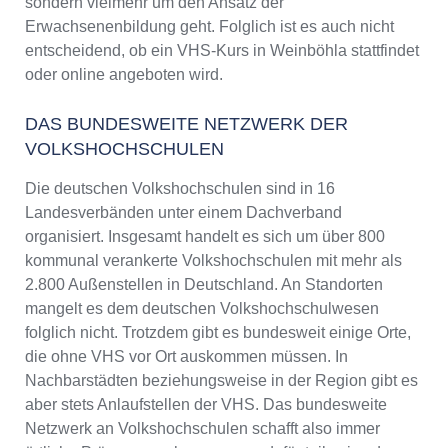
sondern vielmehr um den Ansatz der
Erwachsenenbildung geht. Folglich ist es auch nicht
entscheidend, ob ein VHS-Kurs in Weinböhla stattfindet
oder online angeboten wird.
DAS BUNDESWEITE NETZWERK DER
VOLKSHOCHSCHULEN
Die deutschen Volkshochschulen sind in 16
Landesverbänden unter einem Dachverband
organisiert. Insgesamt handelt es sich um über 800
kommunal verankerte Volkshochschulen mit mehr als
2.800 Außenstellen in Deutschland. An Standorten
mangelt es dem deutschen Volkshochschulwesen
folglich nicht. Trotzdem gibt es bundesweit einige Orte,
die ohne VHS vor Ort auskommen müssen. In
Nachbarstädten beziehungsweise in der Region gibt es
aber stets Anlaufstellen der VHS. Das bundesweite
Netzwerk an Volkshochschulen schafft also immer