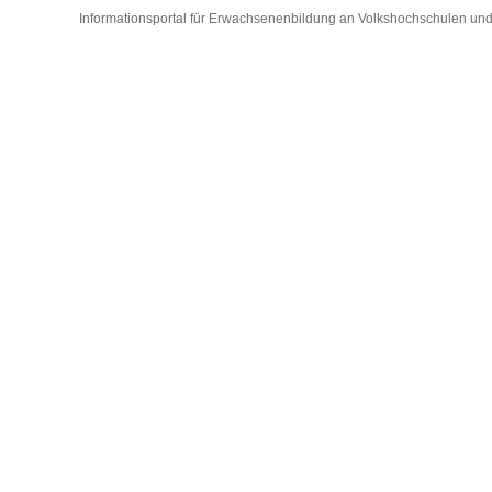
Informationsportal für Erwachsenenbildung an Volkshochschulen und D