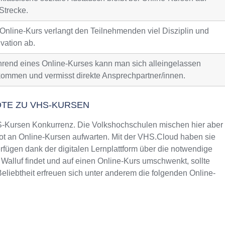
Strecke.
 Online-Kurs verlangt den Teilnehmenden viel Disziplin und
vation ab.
rend eines Online-Kurses kann man sich alleingelassen
kommen und vermisst direkte Ansprechpartner/innen.
OTE ZU VHS-KURSEN
Kursen Konkurrenz. Die Volkshochschulen mischen hier aber
t an Online-Kursen aufwarten. Mit der VHS.Cloud haben sie
fügen dank der digitalen Lernplattform über die notwendige
 Walluf findet und auf einen Online-Kurs umschwenkt, sollte
liebtheit erfreuen sich unter anderem die folgenden Online-