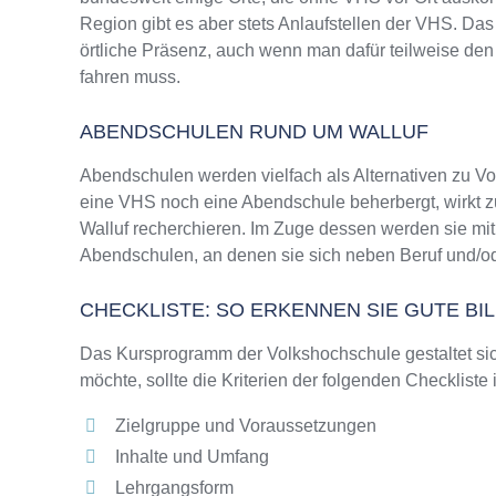
Region gibt es aber stets Anlaufstellen der VHS. D
örtliche Präsenz, auch wenn man dafür teilweise den
fahren muss.
ABENDSCHULEN RUND UM WALLUF
Abendschulen werden vielfach als Alternativen zu V
eine VHS noch eine Abendschule beherbergt, wirkt zu
Walluf recherchieren. Im Zuge dessen werden sie mit
Abendschulen, an denen sie sich neben Beruf und/od
CHECKLISTE: SO ERKENNEN SIE GUTE B
Das Kursprogramm der Volkshochschule gestaltet sich
möchte, sollte die Kriterien der folgenden Checkliste
Zielgruppe und Voraussetzungen
Inhalte und Umfang
Lehrgangsform