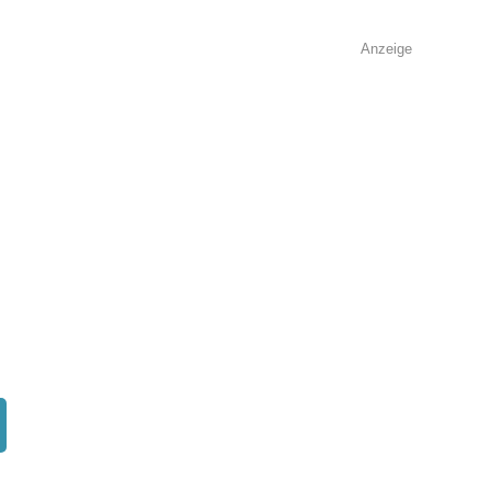
Anzeige