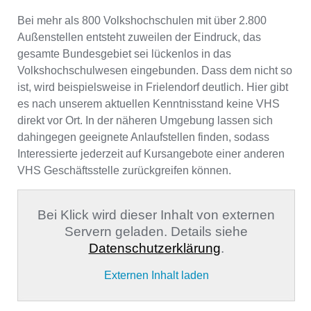
Bei mehr als 800 Volkshochschulen mit über 2.800
Außenstellen entsteht zuweilen der Eindruck, das
gesamte Bundesgebiet sei lückenlos in das
Volkshochschulwesen eingebunden. Dass dem nicht so
ist, wird beispielsweise in Frielendorf deutlich. Hier gibt
es nach unserem aktuellen Kenntnisstand keine VHS
direkt vor Ort. In der näheren Umgebung lassen sich
dahingegen geeignete Anlaufstellen finden, sodass
Interessierte jederzeit auf Kursangebote einer anderen
VHS Geschäftsstelle zurückgreifen können.
Bei Klick wird dieser Inhalt von externen
Servern geladen. Details siehe
Datenschutzerklärung
.
Externen Inhalt laden