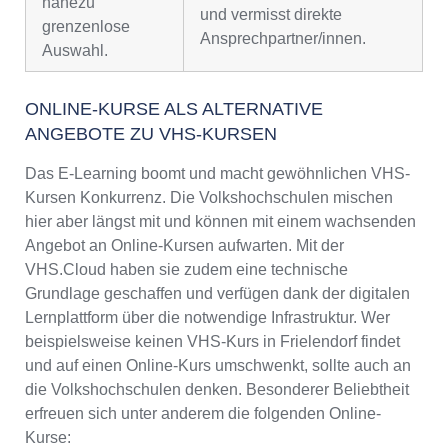
nahezu
und vermisst direkte
grenzenlose
Ansprechpartner/innen.
Auswahl.
ONLINE-KURSE ALS ALTERNATIVE
ANGEBOTE ZU VHS-KURSEN
Das E-Learning boomt und macht gewöhnlichen VHS-
Kursen Konkurrenz. Die Volkshochschulen mischen
hier aber längst mit und können mit einem wachsenden
Angebot an Online-Kursen aufwarten. Mit der
VHS.Cloud haben sie zudem eine technische
Grundlage geschaffen und verfügen dank der digitalen
Lernplattform über die notwendige Infrastruktur. Wer
beispielsweise keinen VHS-Kurs in Frielendorf findet
und auf einen Online-Kurs umschwenkt, sollte auch an
die Volkshochschulen denken. Besonderer Beliebtheit
erfreuen sich unter anderem die folgenden Online-
Kurse: