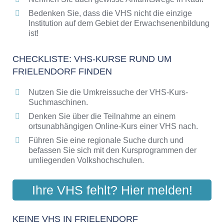
Bedenken Sie, dass die VHS nicht die einzige
Institution auf dem Gebiet der Erwachsenenbildung
ist!
CHECKLISTE: VHS-KURSE RUND UM
FRIELENDORF FINDEN
Nutzen Sie die Umkreissuche der VHS-Kurs-
Suchmaschinen.
Denken Sie über die Teilnahme an einem
ortsunabhängigen Online-Kurs einer VHS nach.
Führen Sie eine regionale Suche durch und
befassen Sie sich mit den Kursprogrammen der
umliegenden Volkshochschulen.
Ihre VHS fehlt? Hier melden!
KEINE VHS IN FRIELENDORF