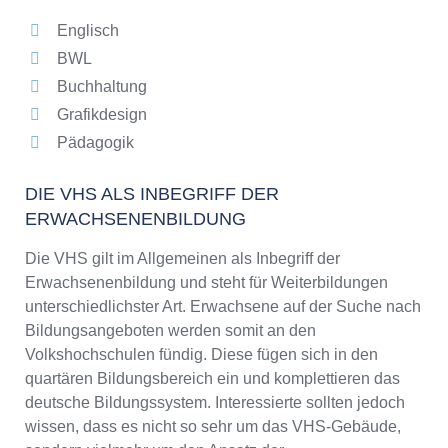
Englisch
BWL
Buchhaltung
Grafikdesign
Pädagogik
DIE VHS ALS INBEGRIFF DER
ERWACHSENENBILDUNG
Die VHS gilt im Allgemeinen als Inbegriff der
Erwachsenenbildung und steht für Weiterbildungen
unterschiedlichster Art. Erwachsene auf der Suche nach
Bildungsangeboten werden somit an den
Volkshochschulen fündig. Diese fügen sich in den
quartären Bildungsbereich ein und komplettieren das
deutsche Bildungssystem. Interessierte sollten jedoch
wissen, dass es nicht so sehr um das VHS-Gebäude,