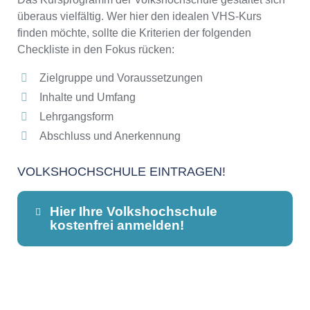
überaus vielfältig. Wer hier den idealen VHS-Kurs
finden möchte, sollte die Kriterien der folgenden
Checkliste in den Fokus rücken:
Zielgruppe und Voraussetzungen
Inhalte und Umfang
Lehrgangsform
Abschluss und Anerkennung
VOLKSHOCHSCHULE EINTRAGEN!
Hier Ihre Volkshochschule
kostenfrei anmelden!
Dieser Teil dient lediglich zur
Kontaktaufnahme und ist nicht