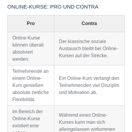
ONLINE-KURSE: PRO UND CONTRA
Pro
Contra
Online-Kurse
Der klassische soziale
können überall
Austausch bleibt bei Online-
absolviert
Kursen auf der Strecke.
werden.
Teilnehmende an
einem Online-
Ein Online-Kurs verlangt den
Kurs genießen
Teilnehmenden viel Disziplin
absolute zeitliche
und Motivation ab.
Flexibilität.
Im Bereich der
Während eines Online-
Online-Kurse
Kurses kann man sich
existiert eine
alleingelassen vorkommen