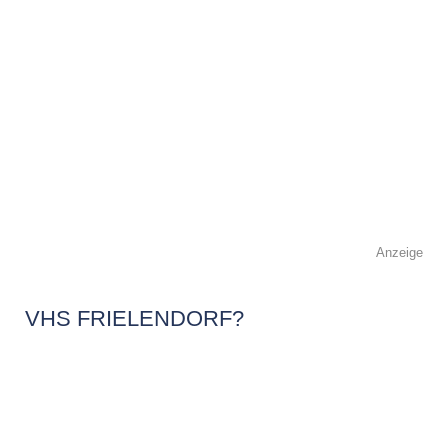
Anzeige
VHS FRIELENDORF?