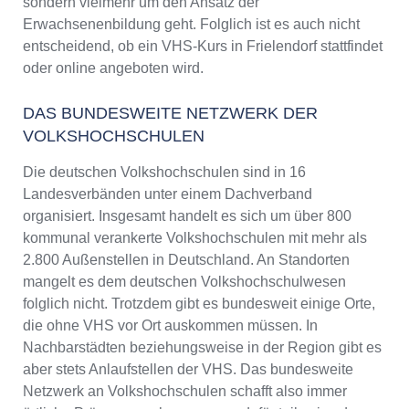
sondern vielmehr um den Ansatz der
Erwachsenenbildung geht. Folglich ist es auch nicht
entscheidend, ob ein VHS-Kurs in Frielendorf stattfindet
oder online angeboten wird.
DAS BUNDESWEITE NETZWERK DER
VOLKSHOCHSCHULEN
Die deutschen Volkshochschulen sind in 16
Landesverbänden unter einem Dachverband
organisiert. Insgesamt handelt es sich um über 800
kommunal verankerte Volkshochschulen mit mehr als
2.800 Außenstellen in Deutschland. An Standorten
mangelt es dem deutschen Volkshochschulwesen
folglich nicht. Trotzdem gibt es bundesweit einige Orte,
die ohne VHS vor Ort auskommen müssen. In
Nachbarstädten beziehungsweise in der Region gibt es
aber stets Anlaufstellen der VHS. Das bundesweite
Netzwerk an Volkshochschulen schafft also immer