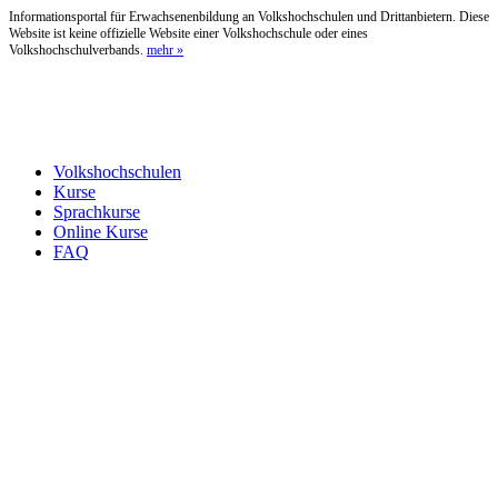
Informationsportal für Erwachsenenbildung an Volkshochschulen und Drittanbietern. Diese
Website ist keine offizielle Website einer Volkshochschule oder eines
Volkshochschulverbands.
mehr »
Volkshochschulen
Kurse
Sprachkurse
Online Kurse
FAQ