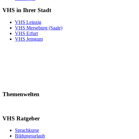
VHS in Ihrer Stadt
VHS Leipzig
VHS Merseburg (Saale)
VHS Erfurt
VHS Jemgum
Themenwelten
VHS Ratgeber
Sprachkurse
Bildungsurlaub