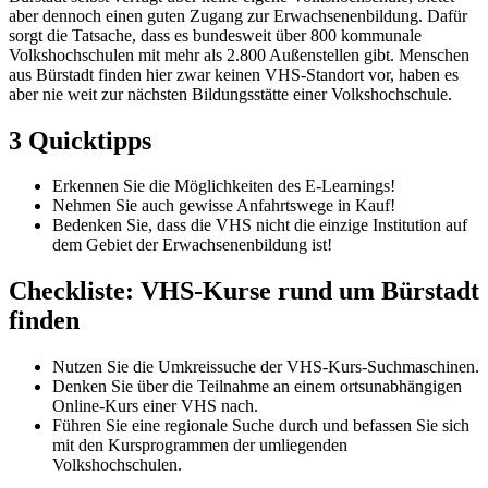
aber dennoch einen guten Zugang zur Erwachsenenbildung. Dafür
sorgt die Tatsache, dass es bundesweit über 800 kommunale
Volkshochschulen mit mehr als 2.800 Außenstellen gibt. Menschen
aus Bürstadt finden hier zwar keinen VHS-Standort vor, haben es
aber nie weit zur nächsten Bildungsstätte einer Volkshochschule.
3 Quicktipps
Erkennen Sie die Möglichkeiten des E-Learnings!
Nehmen Sie auch gewisse Anfahrtswege in Kauf!
Bedenken Sie, dass die VHS nicht die einzige Institution auf
dem Gebiet der Erwachsenenbildung ist!
Checkliste: VHS-Kurse rund um Bürstadt
finden
Nutzen Sie die Umkreissuche der VHS-Kurs-Suchmaschinen.
Denken Sie über die Teilnahme an einem ortsunabhängigen
Online-Kurs einer VHS nach.
Führen Sie eine regionale Suche durch und befassen Sie sich
mit den Kursprogrammen der umliegenden
Volkshochschulen.