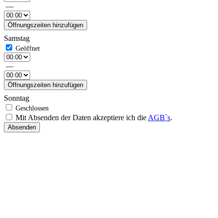
—
Öffnungszeiten hinzufügen
Samstag
—
Öffnungszeiten hinzufügen
Sonntag
Mit Absenden der Daten akzeptiere ich die
AGB`s
.
Absenden