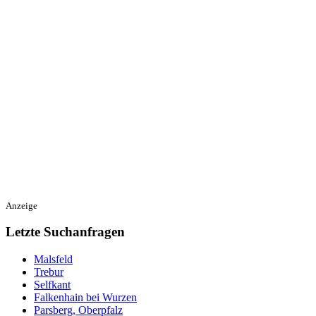
Anzeige
Letzte Suchanfragen
Malsfeld
Trebur
Selfkant
Falkenhain bei Wurzen
Parsberg, Oberpfalz