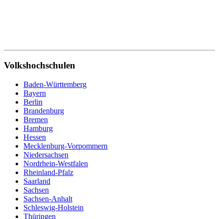
Volkshochschulen
Baden-Württemberg
Bayern
Berlin
Brandenburg
Bremen
Hamburg
Hessen
Mecklenburg-Vorpommern
Niedersachsen
Nordrhein-Westfalen
Rheinland-Pfalz
Saarland
Sachsen
Sachsen-Anhalt
Schleswig-Holstein
Thüringen