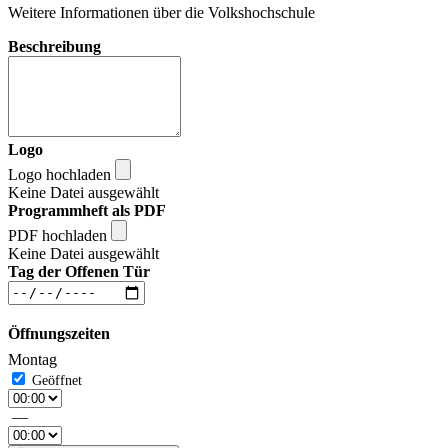
Weitere Informationen über die Volkshochschule
Beschreibung
Logo
Logo hochladen
Keine Datei ausgewählt
Programmheft als PDF
PDF hochladen
Keine Datei ausgewählt
Tag der Offenen Tür
Öffnungszeiten
Montag
—