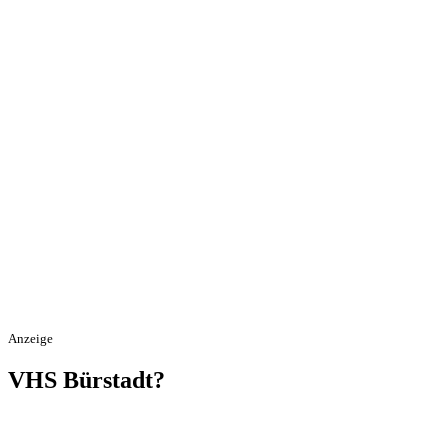
Anzeige
VHS Bürstadt?