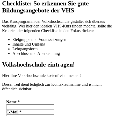
Checkliste: So erkennen Sie gute
Bildungsangebote der VHS
Das Kursprogramm der Volkshochschule gestaltet sich überaus
vielfältig. Wer hier den idealen VHS-Kurs finden möchte, sollte die
Kriterien der folgenden Checkliste in den Fokus rücken:
Zielgruppe und Voraussetzungen
Inhalte und Umfang
Lehrgangsform
Abschluss und Anerkennung
Volkshochschule eintragen!
Hier Ihre Volkshochschule kostenfrei anmelden!
Dieser Teil dient lediglich zur Kontaktaufnahme und ist nicht
öffentlich sichtbar.
Name
*
E-Mail
*