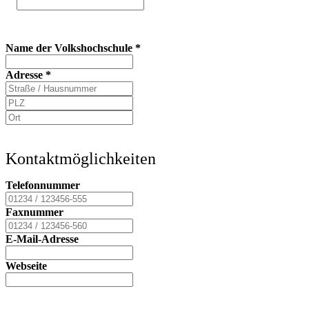
Name der Volkshochschule
*
Adresse
*
Kontaktmöglichkeiten
Telefonnummer
Faxnummer
E-Mail-Adresse
Webseite