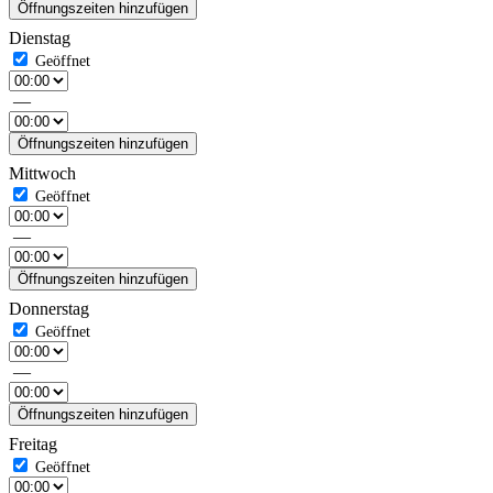
Öffnungszeiten hinzufügen
Dienstag
—
Öffnungszeiten hinzufügen
Mittwoch
—
Öffnungszeiten hinzufügen
Donnerstag
—
Öffnungszeiten hinzufügen
Freitag