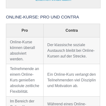
ONLINE-KURSE: PRO UND CONTRA
Pro
Contra
Online-Kurse
Der klassische soziale
können überall
Austausch bleibt bei Online-
absolviert
Kursen auf der Strecke.
werden.
Teilnehmende an
einem Online-
Ein Online-Kurs verlangt den
Kurs genießen
Teilnehmenden viel Disziplin
absolute zeitliche
und Motivation ab.
Flexibilität.
Im Bereich der
Während eines Online-