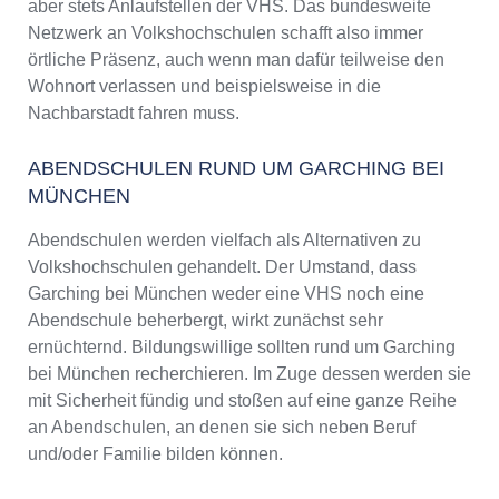
aber stets Anlaufstellen der VHS. Das bundesweite
Netzwerk an Volkshochschulen schafft also immer
örtliche Präsenz, auch wenn man dafür teilweise den
Wohnort verlassen und beispielsweise in die
Nachbarstadt fahren muss.
ABENDSCHULEN RUND UM GARCHING BEI
MÜNCHEN
Abendschulen werden vielfach als Alternativen zu
Volkshochschulen gehandelt. Der Umstand, dass
Garching bei München weder eine VHS noch eine
Abendschule beherbergt, wirkt zunächst sehr
ernüchternd. Bildungswillige sollten rund um Garching
bei München recherchieren. Im Zuge dessen werden sie
mit Sicherheit fündig und stoßen auf eine ganze Reihe
an Abendschulen, an denen sie sich neben Beruf
und/oder Familie bilden können.