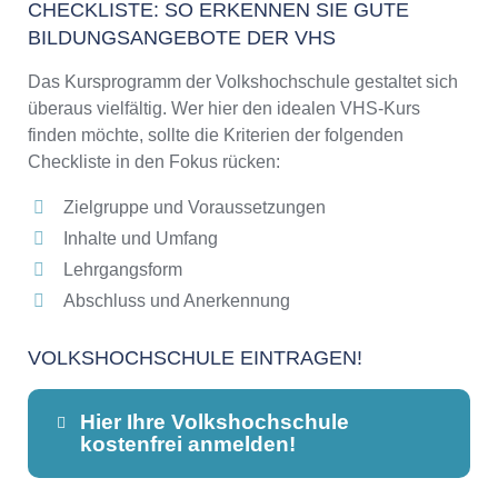
CHECKLISTE: SO ERKENNEN SIE GUTE
BILDUNGSANGEBOTE DER VHS
Das Kursprogramm der Volkshochschule gestaltet sich
überaus vielfältig. Wer hier den idealen VHS-Kurs
finden möchte, sollte die Kriterien der folgenden
Checkliste in den Fokus rücken:
Zielgruppe und Voraussetzungen
Inhalte und Umfang
Lehrgangsform
Abschluss und Anerkennung
VOLKSHOCHSCHULE EINTRAGEN!
Hier Ihre Volkshochschule
kostenfrei anmelden!