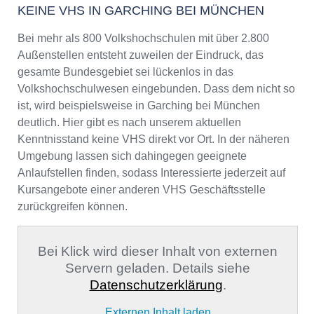
KEINE VHS IN GARCHING BEI MÜNCHEN
Bei mehr als 800 Volkshochschulen mit über 2.800
Außenstellen entsteht zuweilen der Eindruck, das
gesamte Bundesgebiet sei lückenlos in das
Volkshochschulwesen eingebunden. Dass dem nicht so
ist, wird beispielsweise in Garching bei München
deutlich. Hier gibt es nach unserem aktuellen
Kenntnisstand keine VHS direkt vor Ort. In der näheren
Umgebung lassen sich dahingegen geeignete
Anlaufstellen finden, sodass Interessierte jederzeit auf
Kursangebote einer anderen VHS Geschäftsstelle
zurückgreifen können.
Bei Klick wird dieser Inhalt von externen
Servern geladen. Details siehe
Datenschutzerklärung
.
Externen Inhalt laden