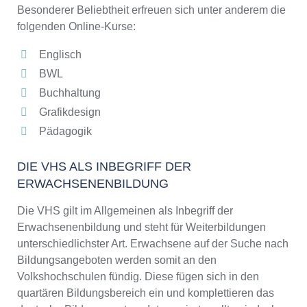
Besonderer Beliebtheit erfreuen sich unter anderem die
folgenden Online-Kurse:
Englisch
BWL
Buchhaltung
Grafikdesign
Pädagogik
DIE VHS ALS INBEGRIFF DER
ERWACHSENENBILDUNG
Die VHS gilt im Allgemeinen als Inbegriff der
Erwachsenenbildung und steht für Weiterbildungen
unterschiedlichster Art. Erwachsene auf der Suche nach
Bildungsangeboten werden somit an den
Volkshochschulen fündig. Diese fügen sich in den
quartären Bildungsbereich ein und komplettieren das