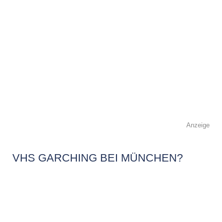
Anzeige
VHS GARCHING BEI MÜNCHEN?