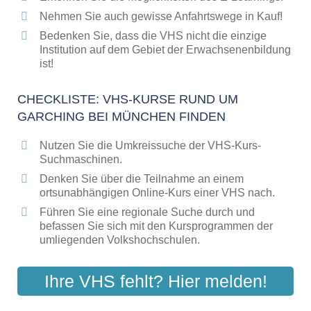
Nehmen Sie auch gewisse Anfahrtswege in Kauf!
Bedenken Sie, dass die VHS nicht die einzige
Institution auf dem Gebiet der Erwachsenenbildung
ist!
CHECKLISTE: VHS-KURSE RUND UM
GARCHING BEI MÜNCHEN FINDEN
Nutzen Sie die Umkreissuche der VHS-Kurs-
Suchmaschinen.
Denken Sie über die Teilnahme an einem
ortsunabhängigen Online-Kurs einer VHS nach.
Führen Sie eine regionale Suche durch und
befassen Sie sich mit den Kursprogrammen der
umliegenden Volkshochschulen.
Ihre VHS fehlt? Hier melden!