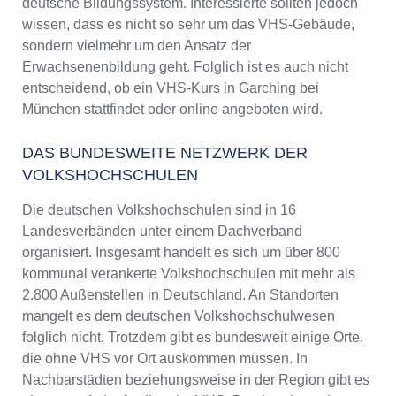
deutsche Bildungssystem. Interessierte sollten jedoch
wissen, dass es nicht so sehr um das VHS-Gebäude,
sondern vielmehr um den Ansatz der
Erwachsenenbildung geht. Folglich ist es auch nicht
entscheidend, ob ein VHS-Kurs in Garching bei
München stattfindet oder online angeboten wird.
DAS BUNDESWEITE NETZWERK DER
VOLKSHOCHSCHULEN
Die deutschen Volkshochschulen sind in 16
Landesverbänden unter einem Dachverband
organisiert. Insgesamt handelt es sich um über 800
kommunal verankerte Volkshochschulen mit mehr als
2.800 Außenstellen in Deutschland. An Standorten
mangelt es dem deutschen Volkshochschulwesen
folglich nicht. Trotzdem gibt es bundesweit einige Orte,
die ohne VHS vor Ort auskommen müssen. In
Nachbarstädten beziehungsweise in der Region gibt es