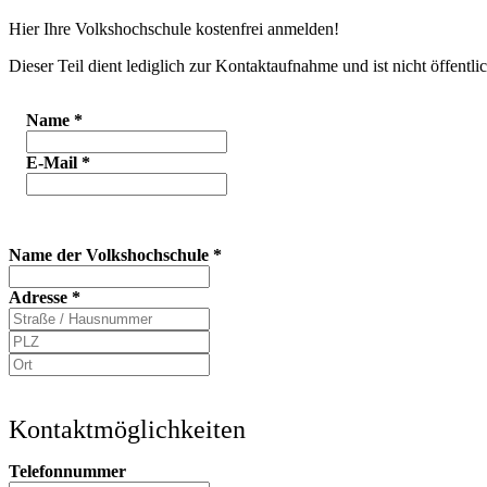
Hier Ihre Volkshochschule kostenfrei anmelden!
Dieser Teil dient lediglich zur Kontaktaufnahme und ist nicht öffentlic
Name
*
E-Mail
*
Name der Volkshochschule
*
Adresse
*
Kontaktmöglichkeiten
Telefonnummer