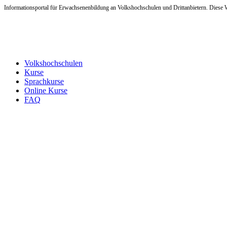
Informationsportal für Erwachsenenbildung an Volkshochschulen und Drittanbietern. Diese W
Volkshochschulen
Kurse
Sprachkurse
Online Kurse
FAQ