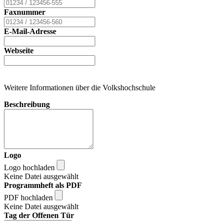
Faxnummer
E-Mail-Adresse
Webseite
Weitere Informationen über die Volkshochschule
Beschreibung
Logo
Logo hochladen
Keine Datei ausgewählt
Programmheft als PDF
PDF hochladen
Keine Datei ausgewählt
Tag der Offenen Tür