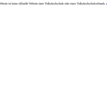
ebsite ist keine offizielle Website einer Volkshochschule oder eines Volkshochschulverbands.