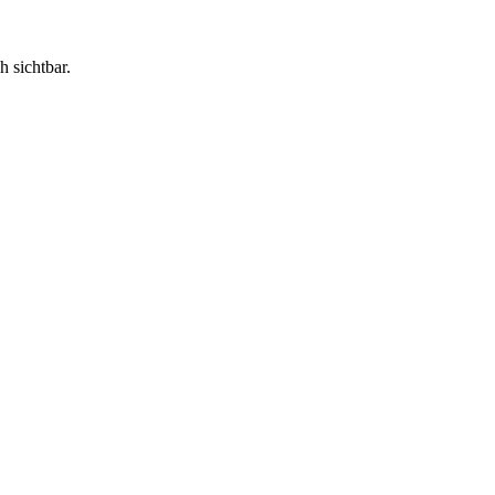
h sichtbar.