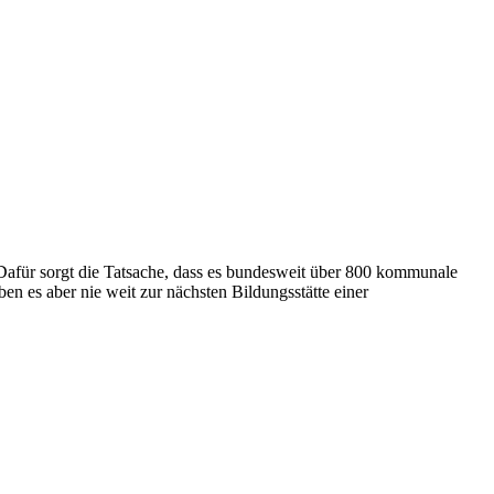
Dafür sorgt die Tatsache, dass es bundesweit über 800 kommunale
 es aber nie weit zur nächsten Bildungsstätte einer