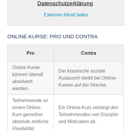
Datenschutzerklärung
.
Externen Inhalt laden
ONLINE-KURSE: PRO UND CONTRA
Pro
Contra
Online-Kurse
Der klassische soziale
können überall
Austausch bleibt bei Online-
absolviert
Kursen auf der Strecke.
werden.
Teilnehmende an
einem Online-
Ein Online-Kurs verlangt den
Kurs genießen
Teilnehmenden viel Disziplin
absolute zeitliche
und Motivation ab.
Flexibilität.