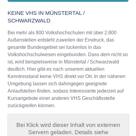
KEINE VHS IN MÜNSTERTAL /
SCHWARZWALD
Bei mehr als 800 Volkshochschulen mit über 2.800
Außenstellen entsteht zuweilen der Eindruck, das
gesamte Bundesgebiet sei lückenlos in das
Volkshochschulwesen eingebunden. Dass dem nicht so
ist, wird beispielsweise in Münstertal / Schwarzwald
deutlich. Hier gibt es nach unserem aktuellen
Kenntnisstand keine VHS direkt vor Ort. In der näheren
Umgebung lassen sich dahingegen geeignete
Anlaufstellen finden, sodass Interessierte jederzeit auf
Kursangebote einer anderen VHS Geschäftsstelle
zurückgreifen können.
Bei Klick wird dieser Inhalt von externen
Servern geladen. Details siehe