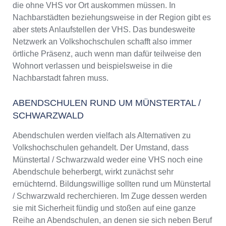
die ohne VHS vor Ort auskommen müssen. In
Nachbarstädten beziehungsweise in der Region gibt es
aber stets Anlaufstellen der VHS. Das bundesweite
Netzwerk an Volkshochschulen schafft also immer
örtliche Präsenz, auch wenn man dafür teilweise den
Wohnort verlassen und beispielsweise in die
Nachbarstadt fahren muss.
ABENDSCHULEN RUND UM MÜNSTERTAL /
SCHWARZWALD
Abendschulen werden vielfach als Alternativen zu
Volkshochschulen gehandelt. Der Umstand, dass
Münstertal / Schwarzwald weder eine VHS noch eine
Abendschule beherbergt, wirkt zunächst sehr
ernüchternd. Bildungswillige sollten rund um Münstertal
/ Schwarzwald recherchieren. Im Zuge dessen werden
sie mit Sicherheit fündig und stoßen auf eine ganze
Reihe an Abendschulen, an denen sie sich neben Beruf