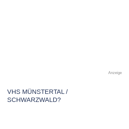
Anzeige
VHS MÜNSTERTAL /
SCHWARZWALD?