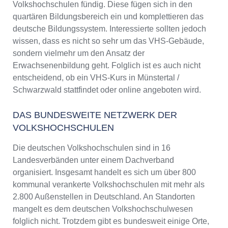
Volkshochschulen fündig. Diese fügen sich in den
quartären Bildungsbereich ein und komplettieren das
deutsche Bildungssystem. Interessierte sollten jedoch
wissen, dass es nicht so sehr um das VHS-Gebäude,
sondern vielmehr um den Ansatz der
Erwachsenenbildung geht. Folglich ist es auch nicht
entscheidend, ob ein VHS-Kurs in Münstertal /
Schwarzwald stattfindet oder online angeboten wird.
DAS BUNDESWEITE NETZWERK DER
VOLKSHOCHSCHULEN
Die deutschen Volkshochschulen sind in 16
Landesverbänden unter einem Dachverband
organisiert. Insgesamt handelt es sich um über 800
kommunal verankerte Volkshochschulen mit mehr als
2.800 Außenstellen in Deutschland. An Standorten
mangelt es dem deutschen Volkshochschulwesen
folglich nicht. Trotzdem gibt es bundesweit einige Orte,