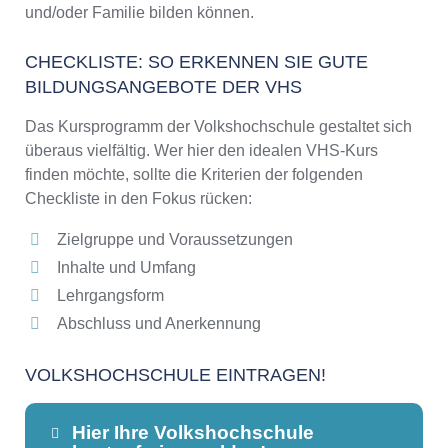
und/oder Familie bilden können.
CHECKLISTE: SO ERKENNEN SIE GUTE
BILDUNGSANGEBOTE DER VHS
Das Kursprogramm der Volkshochschule gestaltet sich
überaus vielfältig. Wer hier den idealen VHS-Kurs
finden möchte, sollte die Kriterien der folgenden
Checkliste in den Fokus rücken:
Zielgruppe und Voraussetzungen
Inhalte und Umfang
Lehrgangsform
Abschluss und Anerkennung
VOLKSHOCHSCHULE EINTRAGEN!
Hier Ihre Volkshochschule