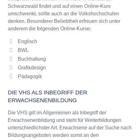
Schwarzwald findet und auf einen Online-Kurs
umschwenkt, sollte auch an die Volkshochschulen
denken. Besonderer Beliebtheit erfreuen sich unter
anderem die folgenden Online-Kurse:
Englisch
BWL
Buchhaltung
Grafikdesign
Pädagogik
DIE VHS ALS INBEGRIFF DER
ERWACHSENENBILDUNG
Die VHS gilt im Allgemeinen als Inbegriff der
Erwachsenenbildung und steht für Weiterbildungen
unterschiedlichster Art. Erwachsene auf der Suche nach
Bildungsangeboten werden somit an den