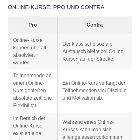
ONLINE-KURSE: PRO UND CONTRA
Pro
Contra
Online-Kurse
Der klassische soziale
können überall
Austausch bleibt bei Online-
absolviert
Kursen auf der Strecke.
werden.
Teilnehmende an
einem Online-
Ein Online-Kurs verlangt den
Kurs genießen
Teilnehmenden viel Disziplin
absolute zeitliche
und Motivation ab.
Flexibilität.
Im Bereich der
Während eines Online-
Online-Kurse
Kurses kann man sich
existiert eine
alleingelassen vorkommen