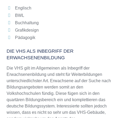
Englisch
BWL
Buchhaltung
Grafikdesign
Pädagogik
DIE VHS ALS INBEGRIFF DER
ERWACHSENENBILDUNG
Die VHS gilt im Allgemeinen als Inbegriff der
Erwachsenenbildung und steht für Weiterbildungen
unterschiedlichster Art. Erwachsene auf der Suche nach
Bildungsangeboten werden somit an den
Volkshochschulen fündig. Diese fügen sich in den
quartären Bildungsbereich ein und komplettieren das
deutsche Bildungssystem. Interessierte sollten jedoch
wissen, dass es nicht so sehr um das VHS-Gebäude,