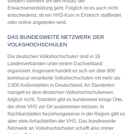
sondern vielmehr um den Ansatz der
Erwachsenenbildung geht. Folglich ist es auch nicht
entscheidend, ob ein VHS-Kurs in Eriskirch stattfindet
oder online angeboten wird.
DAS BUNDESWEITE NETZWERK DER
VOLKSHOCHSCHULEN
Die deutschen Volkshochschulen sind in 16
Landesverbänden unter einem Dachverband
organisiert. Insgesamt handelt es sich um über 800
kommunal verankerte Volkshochschulen mit mehr als
2.800 Außenstellen in Deutschland. An Standorten
mangelt es dem deutschen Volkshochschulwesen
folglich nicht. Trotzdem gibt es bundesweit einige Orte,
die ohne VHS vor Ort auskommen müssen. In
Nachbarstädten beziehungsweise in der Region gibt es
aber stets Anlaufstellen der VHS. Das bundesweite
Netzwerk an Volkshochschulen schafft also immer