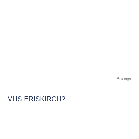
Anzeige
VHS ERISKIRCH?