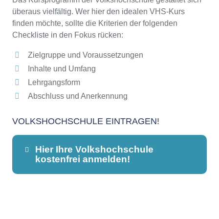
überaus vielfältig. Wer hier den idealen VHS-Kurs
finden möchte, sollte die Kriterien der folgenden
Checkliste in den Fokus rücken:
Zielgruppe und Voraussetzungen
Inhalte und Umfang
Lehrgangsform
Abschluss und Anerkennung
VOLKSHOCHSCHULE EINTRAGEN!
Hier Ihre Volkshochschule
kostenfrei anmelden!
Dieser Teil dient lediglich zur
Kontaktaufnahme und ist nicht