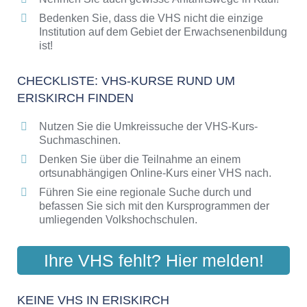
Bedenken Sie, dass die VHS nicht die einzige
Institution auf dem Gebiet der Erwachsenenbildung
ist!
CHECKLISTE: VHS-KURSE RUND UM
ERISKIRCH FINDEN
Nutzen Sie die Umkreissuche der VHS-Kurs-
Suchmaschinen.
Denken Sie über die Teilnahme an einem
ortsunabhängigen Online-Kurs einer VHS nach.
Führen Sie eine regionale Suche durch und
befassen Sie sich mit den Kursprogrammen der
umliegenden Volkshochschulen.
Ihre VHS fehlt? Hier melden!
KEINE VHS IN ERISKIRCH