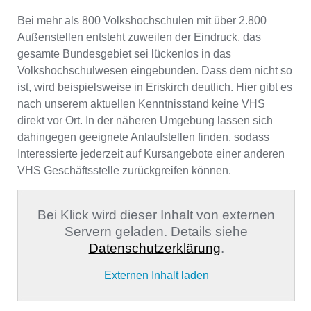
Bei mehr als 800 Volkshochschulen mit über 2.800
Außenstellen entsteht zuweilen der Eindruck, das
gesamte Bundesgebiet sei lückenlos in das
Volkshochschulwesen eingebunden. Dass dem nicht so
ist, wird beispielsweise in Eriskirch deutlich. Hier gibt es
nach unserem aktuellen Kenntnisstand keine VHS
direkt vor Ort. In der näheren Umgebung lassen sich
dahingegen geeignete Anlaufstellen finden, sodass
Interessierte jederzeit auf Kursangebote einer anderen
VHS Geschäftsstelle zurückgreifen können.
Bei Klick wird dieser Inhalt von externen
Servern geladen. Details siehe
Datenschutzerklärung
.
Externen Inhalt laden