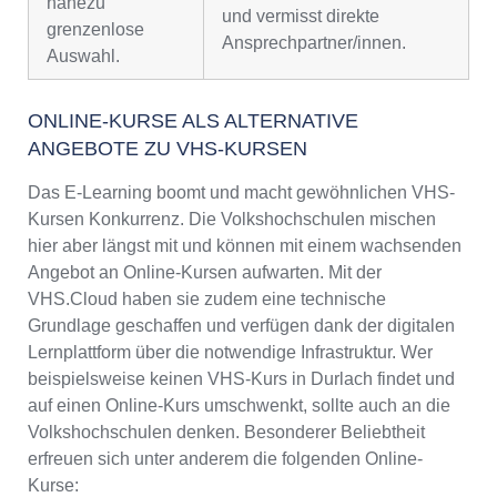
nahezu
und vermisst direkte
grenzenlose
Ansprechpartner/innen.
Auswahl.
ONLINE-KURSE ALS ALTERNATIVE
ANGEBOTE ZU VHS-KURSEN
Das E-Learning boomt und macht gewöhnlichen VHS-
Kursen Konkurrenz. Die Volkshochschulen mischen
hier aber längst mit und können mit einem wachsenden
Angebot an Online-Kursen aufwarten. Mit der
VHS.Cloud haben sie zudem eine technische
Grundlage geschaffen und verfügen dank der digitalen
Lernplattform über die notwendige Infrastruktur. Wer
beispielsweise keinen VHS-Kurs in Durlach findet und
auf einen Online-Kurs umschwenkt, sollte auch an die
Volkshochschulen denken. Besonderer Beliebtheit
erfreuen sich unter anderem die folgenden Online-
Kurse: