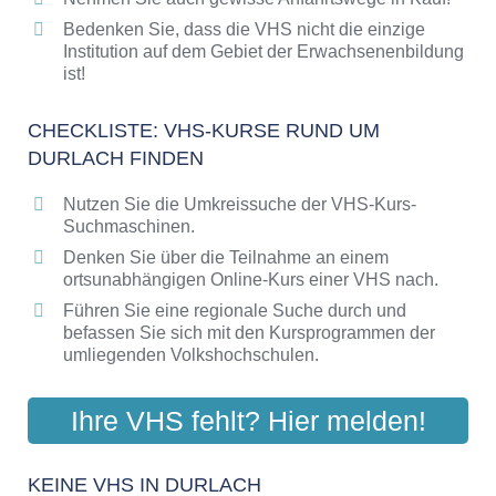
Bedenken Sie, dass die VHS nicht die einzige
Institution auf dem Gebiet der Erwachsenenbildung
ist!
CHECKLISTE: VHS-KURSE RUND UM
DURLACH FINDEN
Nutzen Sie die Umkreissuche der VHS-Kurs-
Suchmaschinen.
Denken Sie über die Teilnahme an einem
ortsunabhängigen Online-Kurs einer VHS nach.
Führen Sie eine regionale Suche durch und
befassen Sie sich mit den Kursprogrammen der
umliegenden Volkshochschulen.
Ihre VHS fehlt? Hier melden!
KEINE VHS IN DURLACH