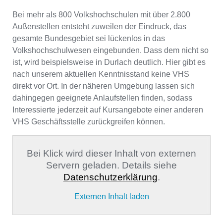
Bei mehr als 800 Volkshochschulen mit über 2.800
Außenstellen entsteht zuweilen der Eindruck, das
gesamte Bundesgebiet sei lückenlos in das
Volkshochschulwesen eingebunden. Dass dem nicht so
ist, wird beispielsweise in Durlach deutlich. Hier gibt es
nach unserem aktuellen Kenntnisstand keine VHS
direkt vor Ort. In der näheren Umgebung lassen sich
dahingegen geeignete Anlaufstellen finden, sodass
Interessierte jederzeit auf Kursangebote einer anderen
VHS Geschäftsstelle zurückgreifen können.
Bei Klick wird dieser Inhalt von externen
Servern geladen. Details siehe
Datenschutzerklärung
.
Externen Inhalt laden