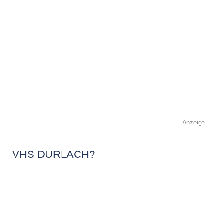
Anzeige
VHS DURLACH?