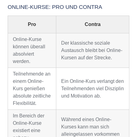
ONLINE-KURSE: PRO UND CONTRA
Pro
Contra
Online-Kurse
Der klassische soziale
können überall
Austausch bleibt bei Online-
absolviert
Kursen auf der Strecke.
werden.
Teilnehmende an
einem Online-
Ein Online-Kurs verlangt den
Kurs genießen
Teilnehmenden viel Disziplin
absolute zeitliche
und Motivation ab.
Flexibilität.
Im Bereich der
Während eines Online-
Online-Kurse
Kurses kann man sich
existiert eine
alleingelassen vorkommen