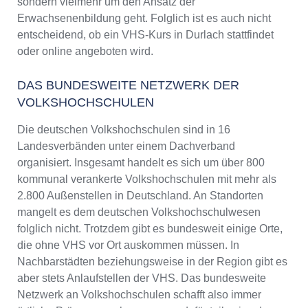
sondern vielmehr um den Ansatz der
Erwachsenenbildung geht. Folglich ist es auch nicht
entscheidend, ob ein VHS-Kurs in Durlach stattfindet
oder online angeboten wird.
DAS BUNDESWEITE NETZWERK DER
VOLKSHOCHSCHULEN
Die deutschen Volkshochschulen sind in 16
Landesverbänden unter einem Dachverband
organisiert. Insgesamt handelt es sich um über 800
kommunal verankerte Volkshochschulen mit mehr als
2.800 Außenstellen in Deutschland. An Standorten
mangelt es dem deutschen Volkshochschulwesen
folglich nicht. Trotzdem gibt es bundesweit einige Orte,
die ohne VHS vor Ort auskommen müssen. In
Nachbarstädten beziehungsweise in der Region gibt es
aber stets Anlaufstellen der VHS. Das bundesweite
Netzwerk an Volkshochschulen schafft also immer