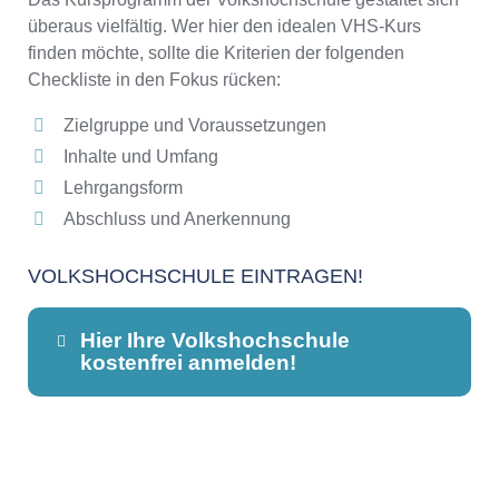
überaus vielfältig. Wer hier den idealen VHS-Kurs
finden möchte, sollte die Kriterien der folgenden
Checkliste in den Fokus rücken:
Zielgruppe und Voraussetzungen
Inhalte und Umfang
Lehrgangsform
Abschluss und Anerkennung
VOLKSHOCHSCHULE EINTRAGEN!
Hier Ihre Volkshochschule
kostenfrei anmelden!
Dieser Teil dient lediglich zur
Kontaktaufnahme und ist nicht