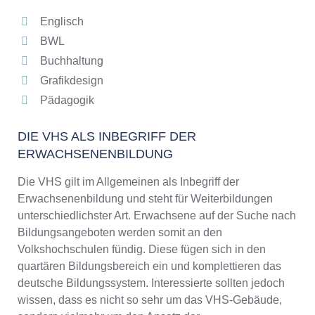
Englisch
BWL
Buchhaltung
Grafikdesign
Pädagogik
DIE VHS ALS INBEGRIFF DER
ERWACHSENENBILDUNG
Die VHS gilt im Allgemeinen als Inbegriff der
Erwachsenenbildung und steht für Weiterbildungen
unterschiedlichster Art. Erwachsene auf der Suche nach
Bildungsangeboten werden somit an den
Volkshochschulen fündig. Diese fügen sich in den
quartären Bildungsbereich ein und komplettieren das
deutsche Bildungssystem. Interessierte sollten jedoch
wissen, dass es nicht so sehr um das VHS-Gebäude,