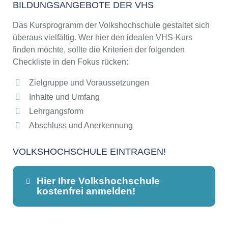
BILDUNGSANGEBOTE DER VHS
Das Kursprogramm der Volkshochschule gestaltet sich
überaus vielfältig. Wer hier den idealen VHS-Kurs
finden möchte, sollte die Kriterien der folgenden
Checkliste in den Fokus rücken:
Zielgruppe und Voraussetzungen
Inhalte und Umfang
Lehrgangsform
Abschluss und Anerkennung
VOLKSHOCHSCHULE EINTRAGEN!
Hier Ihre Volkshochschule
kostenfrei anmelden!