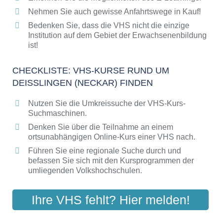
Nehmen Sie auch gewisse Anfahrtswege in Kauf!
Bedenken Sie, dass die VHS nicht die einzige
Institution auf dem Gebiet der Erwachsenenbildung
ist!
CHECKLISTE: VHS-KURSE RUND UM
DEISSLINGEN (NECKAR) FINDEN
Nutzen Sie die Umkreissuche der VHS-Kurs-
Suchmaschinen.
Denken Sie über die Teilnahme an einem
ortsunabhängigen Online-Kurs einer VHS nach.
Führen Sie eine regionale Suche durch und
befassen Sie sich mit den Kursprogrammen der
umliegenden Volkshochschulen.
Ihre VHS fehlt? Hier melden!