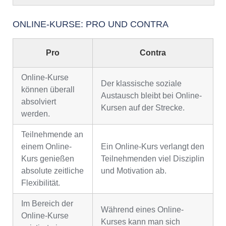
ONLINE-KURSE: PRO UND CONTRA
Pro
Contra
Online-Kurse
Der klassische soziale
können überall
Austausch bleibt bei Online-
absolviert
Kursen auf der Strecke.
werden.
Teilnehmende an
einem Online-
Ein Online-Kurs verlangt den
Kurs genießen
Teilnehmenden viel Disziplin
absolute zeitliche
und Motivation ab.
Flexibilität.
Im Bereich der
Während eines Online-
Online-Kurse
Kurses kann man sich