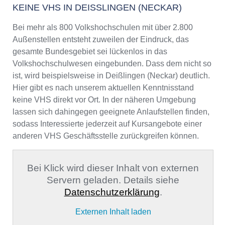
KEINE VHS IN DEISSLINGEN (NECKAR)
Bei mehr als 800 Volkshochschulen mit über 2.800
Außenstellen entsteht zuweilen der Eindruck, das
gesamte Bundesgebiet sei lückenlos in das
Volkshochschulwesen eingebunden. Dass dem nicht so
ist, wird beispielsweise in Deißlingen (Neckar) deutlich.
Hier gibt es nach unserem aktuellen Kenntnisstand
keine VHS direkt vor Ort. In der näheren Umgebung
lassen sich dahingegen geeignete Anlaufstellen finden,
sodass Interessierte jederzeit auf Kursangebote einer
anderen VHS Geschäftsstelle zurückgreifen können.
Bei Klick wird dieser Inhalt von externen
Servern geladen. Details siehe
Datenschutzerklärung
.
Externen Inhalt laden