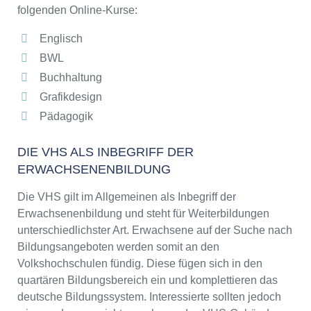
folgenden Online-Kurse:
Englisch
BWL
Buchhaltung
Grafikdesign
Pädagogik
DIE VHS ALS INBEGRIFF DER
ERWACHSENENBILDUNG
Die VHS gilt im Allgemeinen als Inbegriff der
Erwachsenenbildung und steht für Weiterbildungen
unterschiedlichster Art. Erwachsene auf der Suche nach
Bildungsangeboten werden somit an den
Volkshochschulen fündig. Diese fügen sich in den
quartären Bildungsbereich ein und komplettieren das
deutsche Bildungssystem. Interessierte sollten jedoch