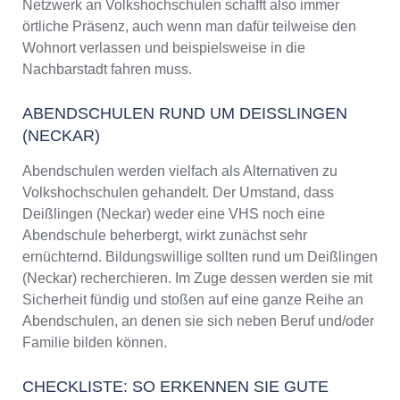
Netzwerk an Volkshochschulen schafft also immer
örtliche Präsenz, auch wenn man dafür teilweise den
Wohnort verlassen und beispielsweise in die
Nachbarstadt fahren muss.
ABENDSCHULEN RUND UM DEISSLINGEN (
NECKAR)
Abendschulen werden vielfach als Alternativen zu
Volkshochschulen gehandelt. Der Umstand, dass
Deißlingen (Neckar) weder eine VHS noch eine
Abendschule beherbergt, wirkt zunächst sehr
ernüchternd. Bildungswillige sollten rund um Deißlingen
(Neckar) recherchieren. Im Zuge dessen werden sie mit
Sicherheit fündig und stoßen auf eine ganze Reihe an
Abendschulen, an denen sie sich neben Beruf und/oder
Familie bilden können.
CHECKLISTE: SO ERKENNEN SIE GUTE