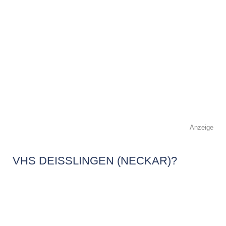
Anzeige
VHS DEISSLINGEN (NECKAR)?