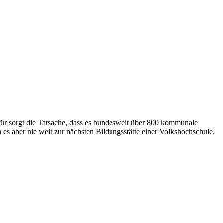
für sorgt die Tatsache, dass es bundesweit über 800 kommunale
es aber nie weit zur nächsten Bildungsstätte einer Volkshochschule.