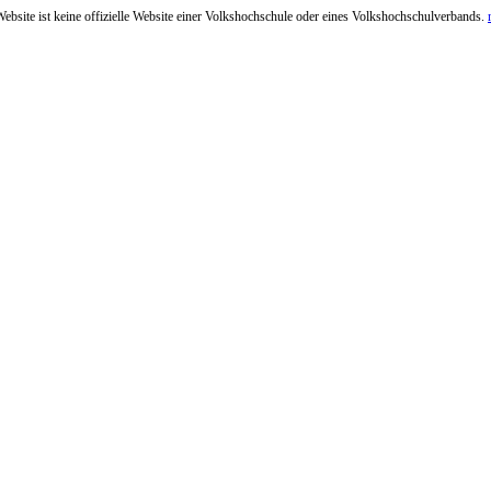
ebsite ist keine offizielle Website einer Volkshochschule oder eines Volkshochschulverbands.