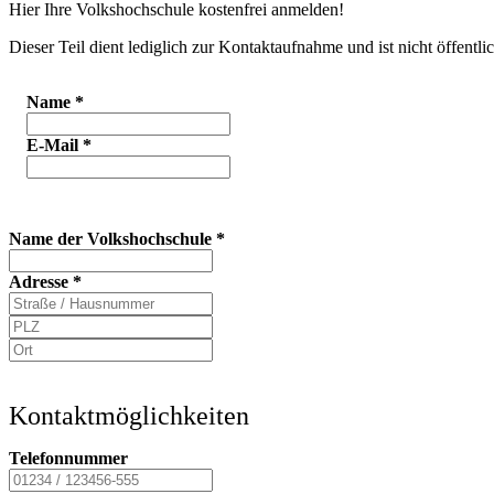
Hier Ihre Volkshochschule kostenfrei anmelden!
Dieser Teil dient lediglich zur Kontaktaufnahme und ist nicht öffentlic
Name
*
E-Mail
*
Name der Volkshochschule
*
Adresse
*
Kontaktmöglichkeiten
Telefonnummer