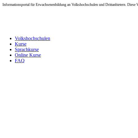
Informationsportal für Erwachsenenbildung an Volkshochschulen und Drittanbietern. Diese W
Volkshochschulen
Kurse
Sprachkurse
Online Kurse
FAQ