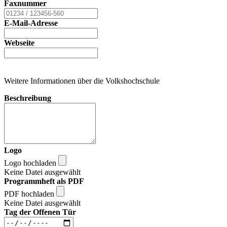
Faxnummer
E-Mail-Adresse
Webseite
Weitere Informationen über die Volkshochschule
Beschreibung
Logo
Logo hochladen
Keine Datei ausgewählt
Programmheft als PDF
PDF hochladen
Keine Datei ausgewählt
Tag der Offenen Tür