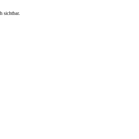
h sichtbar.